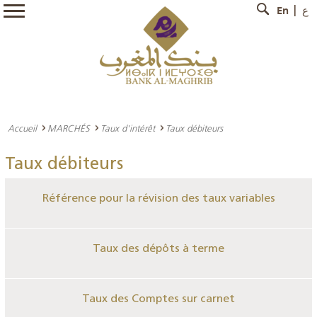
En
ع
Accueil
MARCHÉS
Taux d'intérêt
Taux débiteurs
Taux débiteurs
Référence pour la révision des taux variables
Taux des dépôts à terme
Taux des Comptes sur carnet