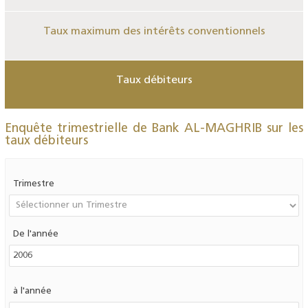
Taux maximum des intérêts conventionnels
Taux débiteurs
Enquête trimestrielle de Bank AL-MAGHRIB sur les
taux débiteurs
Trimestre
De l'année
à l'année