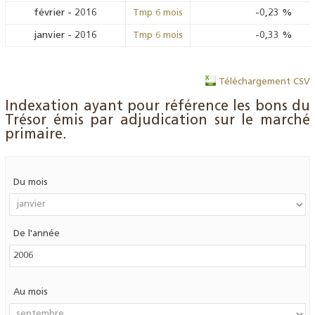
février
-
2016
-0,23
%
Tmp 6 mois
janvier
-
2016
-0,33
%
Tmp 6 mois
Téléchargement CSV
Indexation ayant pour référence les bons du
Trésor émis par adjudication sur le marché
primaire.
Du mois
De l'année
Au mois