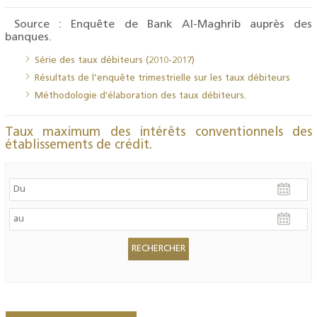
Source : Enquête de Bank Al-Maghrib auprès des
banques.
Série des taux débiteurs (2010-2017)
Résultats de l’enquête trimestrielle sur les taux débiteurs
Méthodologie d'élaboration des taux débiteurs
.
Taux maximum des intérêts conventionnels des
établissements de crédit.