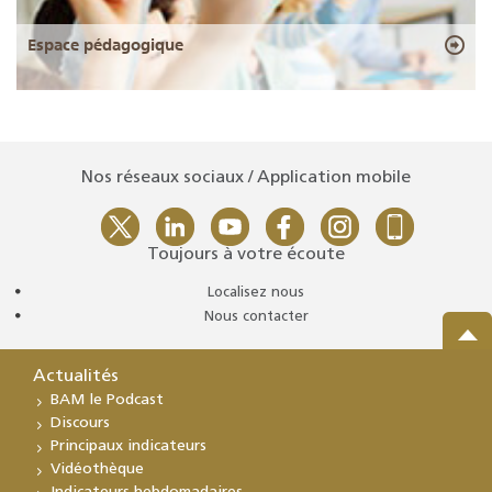
Espace pédagogique
Nos réseaux sociaux / Application mobile
Toujours à votre écoute
Localisez nous
Nous contacter
Actualités
BAM le Podcast
Discours
Principaux indicateurs
Vidéothèque