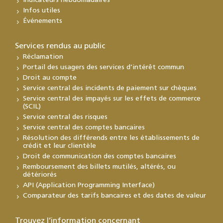
Indicateurs hebdomadaires
Infos utiles
Événements
Services rendus au public
Réclamation
Portail des usagers des services d’intérêt commun
Droit au compte
Service central des incidents de paiement sur chèques
Service central des impayés sur les effets de commerce
(SCIL)
Service central des risques
Service central des comptes bancaires
Résolution des différends entre les établissements de
crédit et leur clientèle
Droit de communication des comptes bancaires
Remboursement des billets mutilés, altérés, ou
détériorés
API (Application Programming Interface)
Comparateur des tarifs bancaires et des dates de valeur
Trouvez l’information concernant