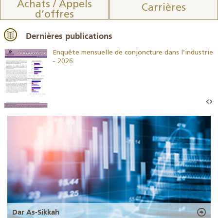
Achats / Appels
Carrières
d’offres
Dernières publications
26
Enquête mensuelle de conjoncture dans l’industrie
- 2026
Dar As-Sikkah