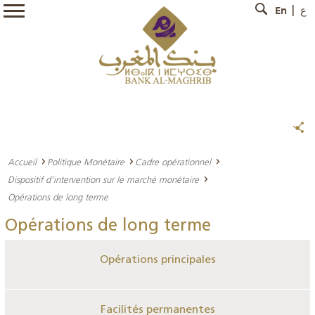
En
ع
Accueil
Politique Monétaire
Cadre opérationnel
Dispositif d’intervention sur le marché monétaire
Opérations de long terme
Opérations de long terme
Opérations principales
Facilités permanentes