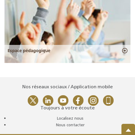
Espace pédagogique
Nos réseaux sociaux / Application mobile
Toujours à votre écoute
Localisez nous
Nous contacter