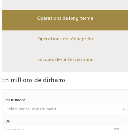
Opérations de long terme
Opérations de réglage fin
Encours des interventions
En millions de dirhams
Instrument
Du