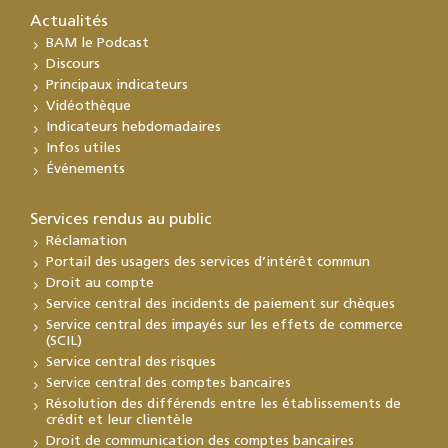
Actualités
BAM le Podcast
Discours
Principaux indicateurs
Vidéothèque
Indicateurs hebdomadaires
Infos utiles
Événements
Services rendus au public
Réclamation
Portail des usagers des services d’intérêt commun
Droit au compte
Service central des incidents de paiement sur chèques
Service central des impayés sur les effets de commerce
(SCIL)
Service central des risques
Service central des comptes bancaires
Résolution des différends entre les établissements de
crédit et leur clientèle
Droit de communication des comptes bancaires