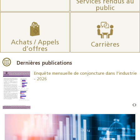
Services rendus au
public
Achats / Appels
Carrières
d’offres
Dernières publications
26
Enquête mensuelle de conjoncture dans l’industrie
- 2026