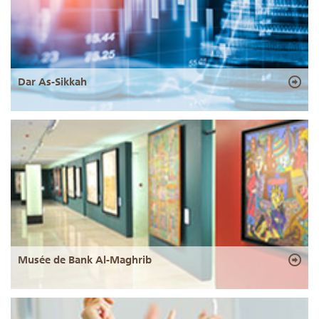
Dar As-Sikkah
Musée de Bank Al-Maghrib