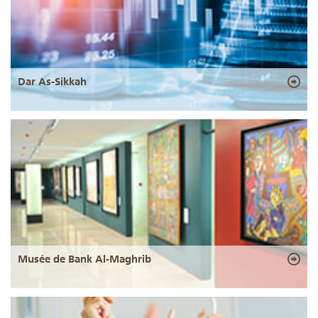
Dar As-Sikkah
Musée de Bank Al-Maghrib