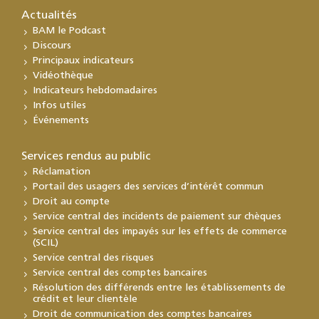
Actualités
BAM le Podcast
Discours
Principaux indicateurs
Vidéothèque
Indicateurs hebdomadaires
Infos utiles
Événements
Services rendus au public
Réclamation
Portail des usagers des services d’intérêt commun
Droit au compte
Service central des incidents de paiement sur chèques
Service central des impayés sur les effets de commerce
(SCIL)
Service central des risques
Service central des comptes bancaires
Résolution des différends entre les établissements de
crédit et leur clientèle
Droit de communication des comptes bancaires