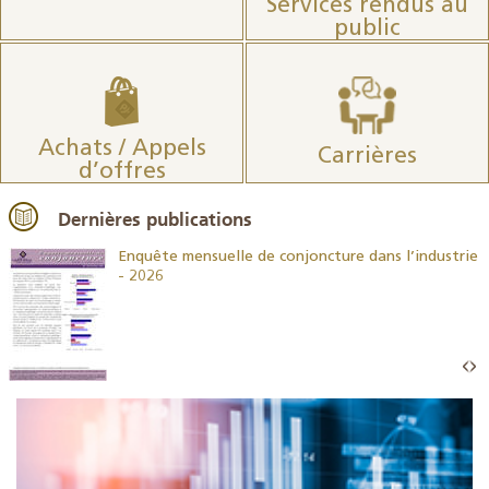
Services rendus au
public
Achats / Appels
Carrières
d’offres
Dernières publications
26
Enquête mensuelle de conjoncture dans l’industrie
- 2026