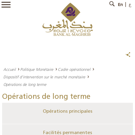
En
ع
Accueil
Politique Monétaire
Cadre opérationnel
Dispositif d’intervention sur le marché monétaire
Opérations de long terme
Opérations de long terme
Opérations principales
Facilités permanentes