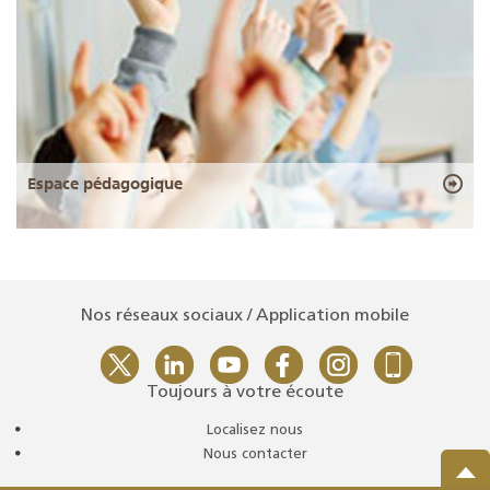
Espace pédagogique
Nos réseaux sociaux / Application mobile
Toujours à votre écoute
Localisez nous
Nous contacter