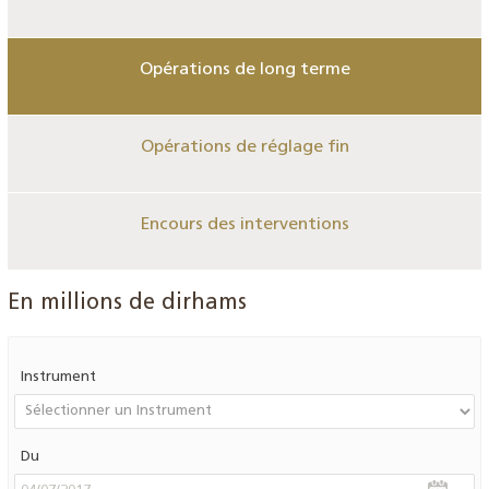
Opérations de long terme
Opérations de réglage fin
Encours des interventions
En millions de dirhams
Instrument
Du