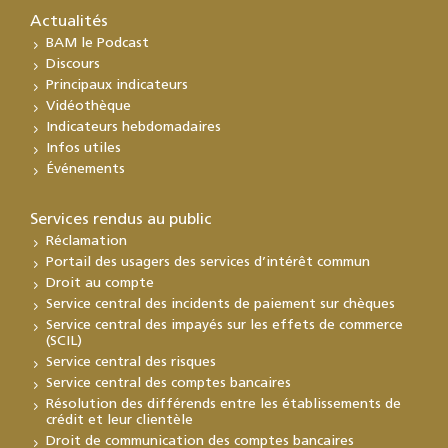
Actualités
BAM le Podcast
Discours
Principaux indicateurs
Vidéothèque
Indicateurs hebdomadaires
Infos utiles
Événements
Services rendus au public
Réclamation
Portail des usagers des services d’intérêt commun
Droit au compte
Service central des incidents de paiement sur chèques
Service central des impayés sur les effets de commerce
(SCIL)
Service central des risques
Service central des comptes bancaires
Résolution des différends entre les établissements de
crédit et leur clientèle
Droit de communication des comptes bancaires