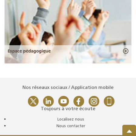
Espace pédagogique
Nos réseaux sociaux / Application mobile
Toujours à votre écoute
Localisez nous
Nous contacter