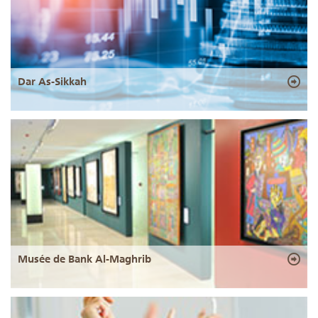
Dar As-Sikkah
Musée de Bank Al-Maghrib