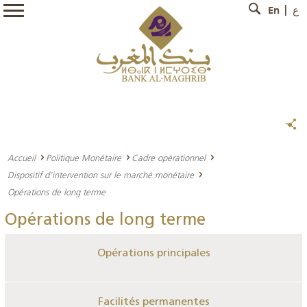
En
ع
Accueil
Politique Monétaire
Cadre opérationnel
Dispositif d’intervention sur le marché monétaire
Opérations de long terme
Opérations de long terme
Opérations principales
Facilités permanentes