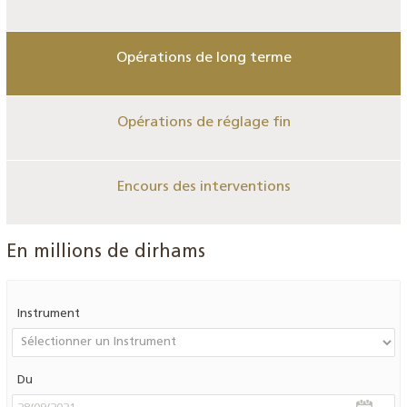
Opérations de long terme
Opérations de réglage fin
Encours des interventions
En millions de dirhams
Instrument
Du