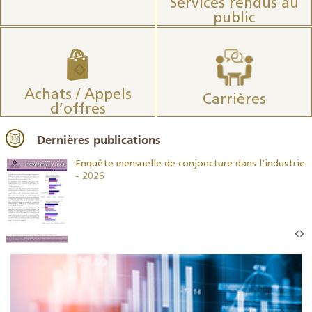
Services rendus au
public
Achats / Appels
Carrières
d’offres
Dernières publications
26
Enquête mensuelle de conjoncture dans l’industrie
- 2026