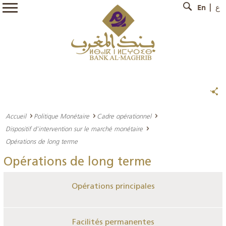
En
ع
Accueil
Politique Monétaire
Cadre opérationnel
Dispositif d’intervention sur le marché monétaire
Opérations de long terme
Opérations de long terme
Opérations principales
Facilités permanentes