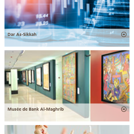
Dar As-Sikkah
Musée de Bank Al-Maghrib