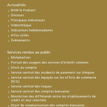
Actualités
BAM le Podcast
Discours
Principaux indicateurs
Vidéothèque
Indicateurs hebdomadaires
Infos utiles
Événements
Services rendus au public
Réclamation
Portail des usagers des services d’intérêt commun
Droit au compte
Service central des incidents de paiement sur chèques
Service central des impayés sur les effets de commerce
(SCIL)
Service central des risques
Service central des comptes bancaires
Résolution des différends entre les établissements de
crédit et leur clientèle
Droit de communication des comptes bancaires