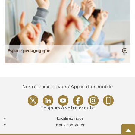
Espace pédagogique
Nos réseaux sociaux / Application mobile
Toujours à votre écoute
Localisez nous
Nous contacter