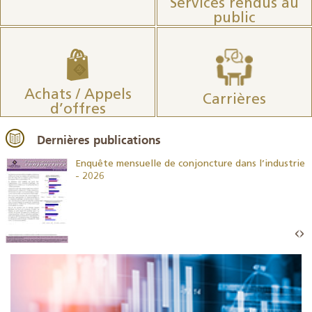
Services rendus au
public
Achats / Appels
Carrières
d’offres
Dernières publications
26
Enquête mensuelle de conjoncture dans l’industrie
- 2026