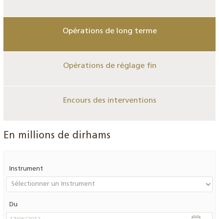
Opérations de long terme
Opérations de réglage fin
Encours des interventions
En millions de dirhams
Instrument
Du