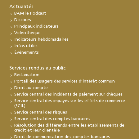
Actualités
BAM le Podcast
Discours
Principaux indicateurs
Vidéothèque
Indicateurs hebdomadaires
Infos utiles
Événements
Services rendus au public
Réclamation
Portail des usagers des services d’intérêt commun
Droit au compte
Service central des incidents de paiement sur chèques
Service central des impayés sur les effets de commerce
(SCIL)
Service central des risques
Service central des comptes bancaires
Résolution des différends entre les établissements de
crédit et leur clientèle
Droit de communication des comptes bancaires