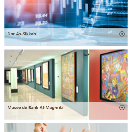
Dar As-Sikkah
Musée de Bank Al-Maghrib