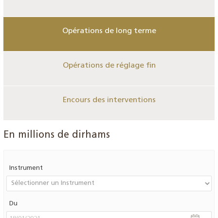
Opérations de long terme
Opérations de réglage fin
Encours des interventions
En millions de dirhams
Instrument
Du