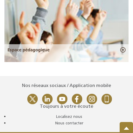
Espace pédagogique
Nos réseaux sociaux / Application mobile
Toujours à votre écoute
Localisez nous
Nous contacter