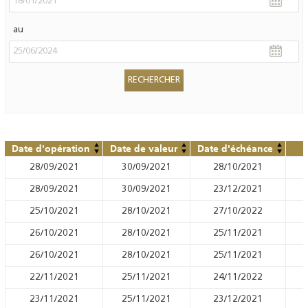
au
Date d'opération
Date de valeur
Date d'échéance
28/09/2021
30/09/2021
28/10/2021
28/09/2021
30/09/2021
23/12/2021
25/10/2021
28/10/2021
27/10/2022
26/10/2021
28/10/2021
25/11/2021
26/10/2021
28/10/2021
25/11/2021
22/11/2021
25/11/2021
24/11/2022
23/11/2021
25/11/2021
23/12/2021