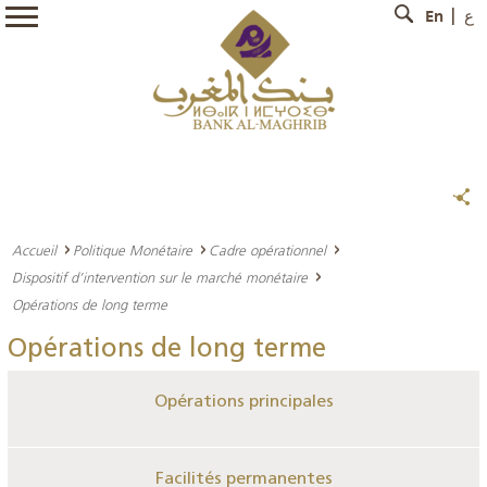
En
ع
Accueil
Politique Monétaire
Cadre opérationnel
Dispositif d’intervention sur le marché monétaire
Opérations de long terme
Opérations de long terme
Opérations principales
Facilités permanentes