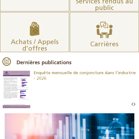
Services rendus au
public
Achats / Appels
Carrières
d’offres
Dernières publications
26
Enquête mensuelle de conjoncture dans l’industrie
- 2026