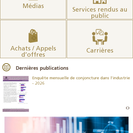
Médias
Services rendus au
public
Achats / Appels
Carrières
d’offres
Dernières publications
26
Enquête mensuelle de conjoncture dans l’industrie
- 2026