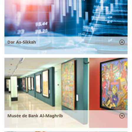
Dar As-Sikkah
Musée de Bank Al-Maghrib