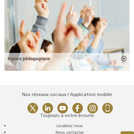
Espace pédagogique
Nos réseaux sociaux / Application mobile
Toujours à votre écoute
Localisez nous
Nous contacter