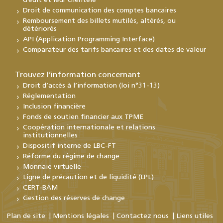
crédit et leur clientèle
Droit de communication des comptes bancaires
Remboursement des billets mutilés, altérés, ou
détériorés
API (Application Programming Interface)
Comparateur des tarifs bancaires et des dates de valeur
Trouvez l’information concernant
Droit d’accès à l’information (loi n°31-13)
Réglementation
Inclusion financière
Fonds de soutien financier aux TPME
Coopération internationale et relations
institutionnelles
Dispositif interne de LBC-FT
Réforme du régime de change
Monnaie virtuelle
Ligne de précaution et de liquidité (LPL)
CERT-BAM
Gestion des réserves de change
Plan de site
Mentions légales
Contactez nous
Liens utiles