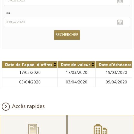
au
Date de l'appel d'offres
Date de valeur
Date d'échéance
17/03/2020
17/03/2020
19/03/2020
03/04/2020
03/04/2020
09/04/2020
Accès rapides