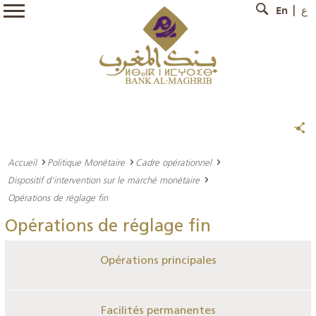
En
ع
Accueil
Politique Monétaire
Cadre opérationnel
Dispositif d’intervention sur le marché monétaire
Opérations de réglage fin
Opérations de réglage fin
Opérations principales
Facilités permanentes