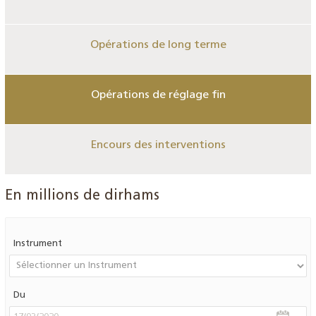
Opérations de long terme
Opérations de réglage fin
Encours des interventions
En millions de dirhams
Instrument
Du