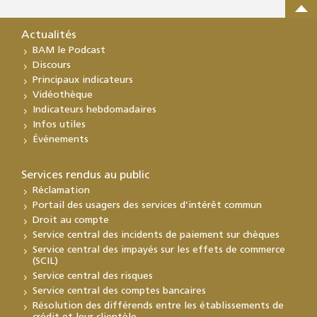
Actualités
BAM le Podcast
Discours
Principaux indicateurs
Vidéothèque
Indicateurs hebdomadaires
Infos utiles
Événements
Services rendus au public
Réclamation
Portail des usagers des services d’intérêt commun
Droit au compte
Service central des incidents de paiement sur chèques
Service central des impayés sur les effets de commerce
(SCIL)
Service central des risques
Service central des comptes bancaires
Résolution des différends entre les établissements de