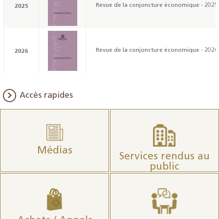
2025
Revue de la conjoncture économique - 2025
2026
Revue de la conjoncture économique - 2026
Accès rapides
Médias
Services rendus au
public