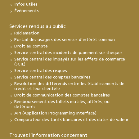
Infos utiles
Événements
Services rendus au public
Réclamation
Portail des usagers des services d’intérêt commun
Droit au compte
Service central des incidents de paiement sur chèques
Service central des impayés sur les effets de commerce
(SCIL)
Service central des risques
Service central des comptes bancaires
Résolution des différends entre les établissements de
crédit et leur clientèle
Droit de communication des comptes bancaires
Remboursement des billets mutilés, altérés, ou
détériorés
API (Application Programming Interface)
Comparateur des tarifs bancaires et des dates de valeur
Trouvez l’information concernant