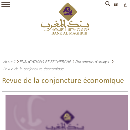
En
ع
Accueil
PUBLICATIONS ET RECHERCHE
Documents d'analyse
Revue de la conjoncture économique
Revue de la conjoncture économique