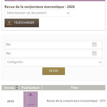
Revue de la conjoncture économique - 2026
TÉLÉCHARGER
Année
Publication
Titre
2010
Revue de la conjoncture économique - 2010