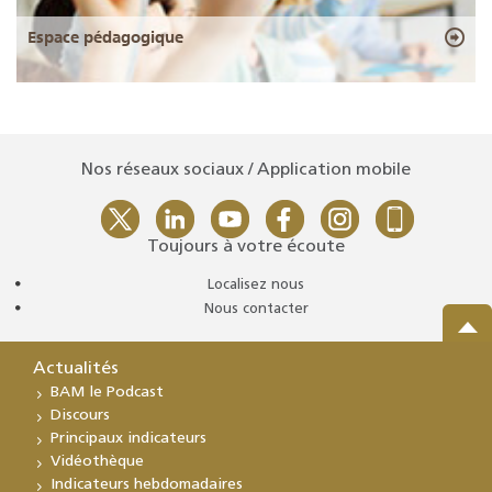
Espace pédagogique
Nos réseaux sociaux / Application mobile
Toujours à votre écoute
Localisez nous
Nous contacter
Actualités
BAM le Podcast
Discours
Principaux indicateurs
Vidéothèque
Indicateurs hebdomadaires