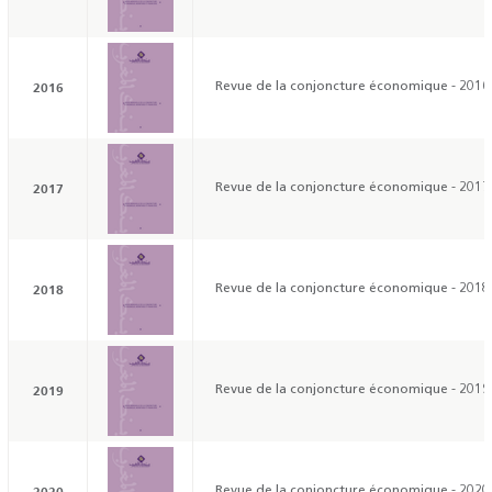
2016
Revue de la conjoncture économique - 2016
2017
Revue de la conjoncture économique - 2017
2018
Revue de la conjoncture économique - 2018
2019
Revue de la conjoncture économique - 2019
2020
Revue de la conjoncture économique - 2020