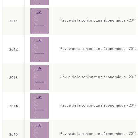
2011
Revue de la conjoncture économique - 2011
2012
Revue de la conjoncture économique - 2012
2013
Revue de la conjoncture économique - 2013
2014
Revue de la conjoncture économique - 2014
2015
Revue de la conjoncture économique - 2015