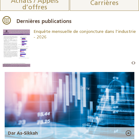
Achats / Appels
Carrières
d’offres
Dernières publications
26
Enquête mensuelle de conjoncture dans l’industrie
- 2026
Dar As-Sikkah