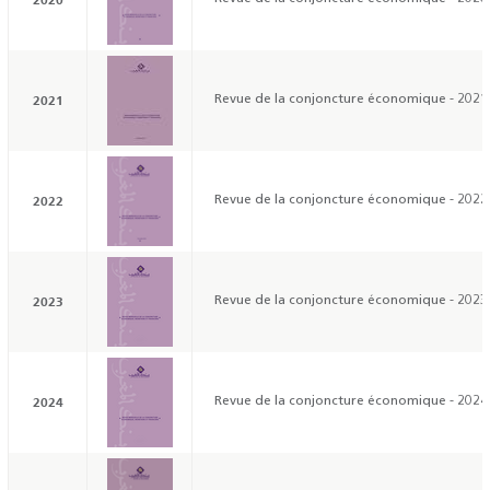
2021
Revue de la conjoncture économique - 2021
2022
Revue de la conjoncture économique - 2022
2023
Revue de la conjoncture économique - 2023
2024
Revue de la conjoncture économique - 2024