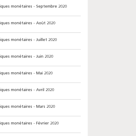
stiques monétaires - Septembre 2020
stiques monétaires - Août 2020
tiques monétaires - Juillet 2020
tiques monétaires - Juin 2020
tiques monétaires - Mai 2020
tiques monétaires - Avril 2020
stiques monétaires - Mars 2020
tiques monétaires - Février 2020