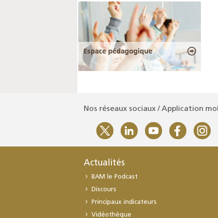
Espace pédagogique
Nos réseaux sociaux / Application mo
Actualités
BAM le Podcast
Discours
Principaux indicateurs
Vidéothèque