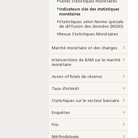
Séries statistiques monétaires
Indicateurs clés des statistiques
monétaires
Statistiques selon Norme spéciale
de diffusion des données (NSDD)
Revue Statistiques Monétaires
Marché monétaire et des changes
Interventions de BAM sur le marché
monétaire
Avoirs officiels de réserve
Taux d'intérêt
Statistiques sur le secteur bancaire
Enquêtes
Prix
Méthodologie