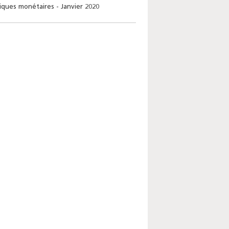
tiques monétaires - Janvier 2020