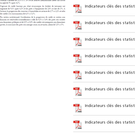
Indicateurs clés des stati
Indicateurs clés des stati
Indicateurs clés des statis
Indicateurs clés des statis
Indicateurs clés des statis
Indicateurs clés des statis
Indicateurs clés des stati
Indicateurs clés des statis