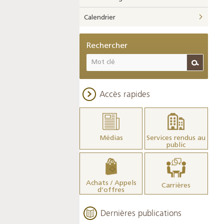
Calendrier
Rechercher
Accès rapides
Médias
Services rendus au
public
Achats / Appels
Carrières
d’offres
Dernières publications