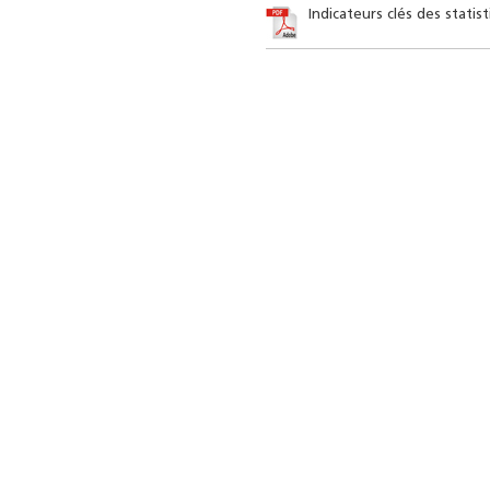
Indicateurs clés des statis