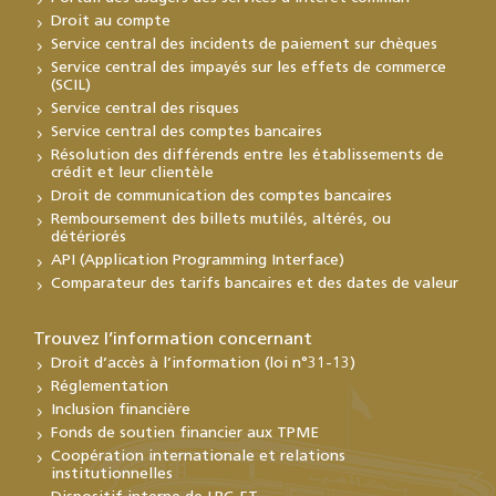
Droit au compte
Service central des incidents de paiement sur chèques
Service central des impayés sur les effets de commerce
(SCIL)
Service central des risques
Service central des comptes bancaires
Résolution des différends entre les établissements de
crédit et leur clientèle
Droit de communication des comptes bancaires
Remboursement des billets mutilés, altérés, ou
détériorés
API (Application Programming Interface)
Comparateur des tarifs bancaires et des dates de valeur
Trouvez l’information concernant
Droit d’accès à l’information (loi n°31-13)
Réglementation
Inclusion financière
Fonds de soutien financier aux TPME
Coopération internationale et relations
institutionnelles