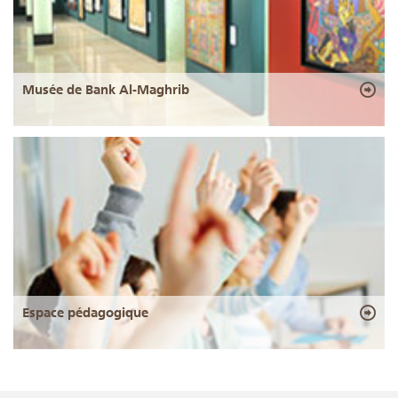
Musée de Bank Al-Maghrib
Espace pédagogique