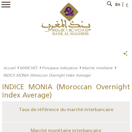
En
ع
Accueil
MARCHÉS
Principaux indicateurs
Marché monétaire
INDICE MONIA (Moroccan Overnight Index Average)
INDICE MONIA (Moroccan Overnight
Index Average)
Taux de référence du marché interbancaire
Marché monétaire interbancaire