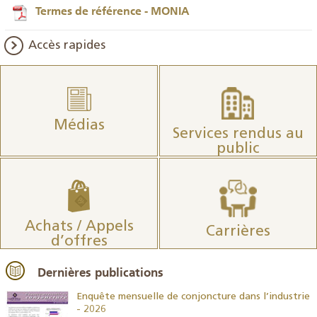
Termes de référence - MONIA
Accès rapides
Médias
Services rendus au
public
Achats / Appels
Carrières
d’offres
Dernières publications
26
Enquête mensuelle de conjoncture dans l’industrie
- 2026