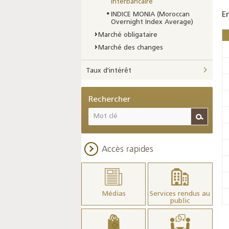
interbancaire
E
INDICE MONIA (Moroccan
Overnight Index Average)
Marché obligataire
Marché des changes
Taux d'intérêt
Rechercher
Accès rapides
Médias
Services rendus au
public