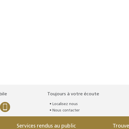
bile
Toujours à votre écoute
Localisez nous
Nous contacter
Services rendus au public
Trouve