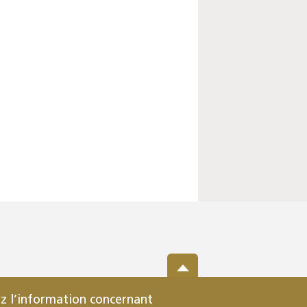
z l’information concernant