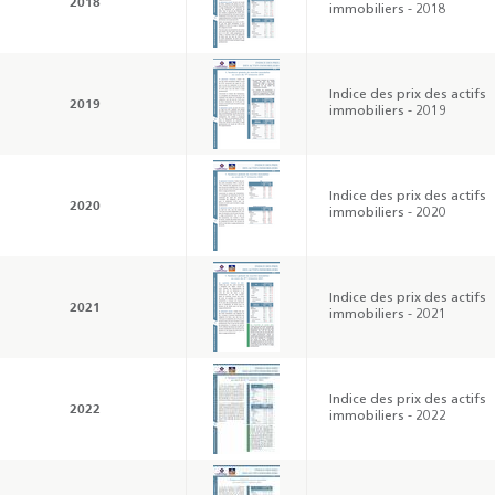
2018
immobiliers - 2018
Indice des prix des actifs
2019
immobiliers - 2019
Indice des prix des actifs
2020
immobiliers - 2020
Indice des prix des actifs
2021
immobiliers - 2021
Indice des prix des actifs
2022
immobiliers - 2022