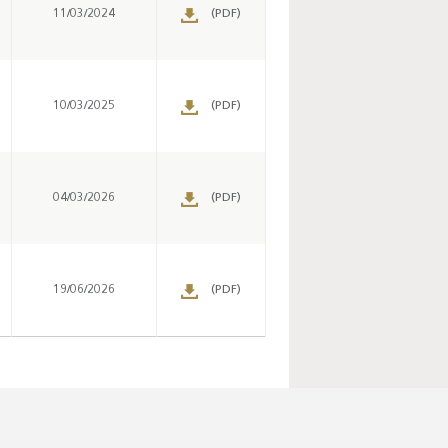
11/03/2024
(PDF)
10/03/2025
(PDF)
04/03/2026
(PDF)
19/06/2026
(PDF)