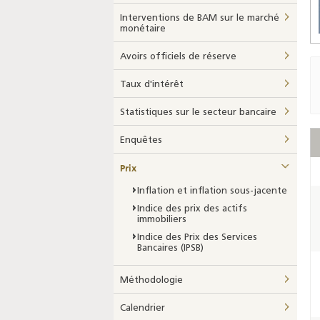
Interventions de BAM sur le marché
monétaire
Avoirs officiels de réserve
Taux d'intérêt
Statistiques sur le secteur bancaire
Enquêtes
Prix
Inflation et inflation sous-jacente
Indice des prix des actifs
immobiliers
Indice des Prix des Services
Bancaires (IPSB)
Méthodologie
Calendrier