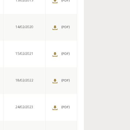
19/02/2019
(PDF)
14/02/2020
(PDF)
15/02/2021
(PDF)
18/02/2022
(PDF)
24/02/2023
(PDF)