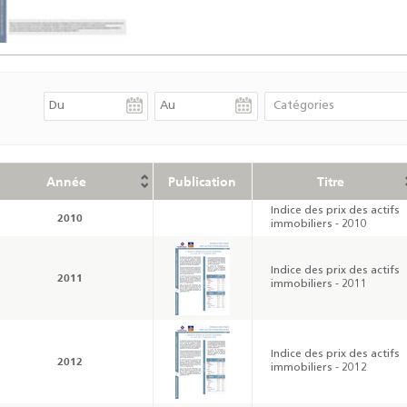
Année
Publication
Titre
Indice des prix des actifs
2010
immobiliers - 2010
Indice des prix des actifs
2011
immobiliers - 2011
Indice des prix des actifs
2012
immobiliers - 2012