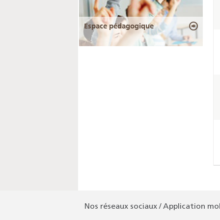
Espace pédagogique
Nos réseaux sociaux / Application mo