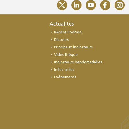
Actualités
BAM le Podcast
Discours
Principaux indicateurs
Vidéothèque
Indicateurs hebdomadaires
Infos utiles
Événements