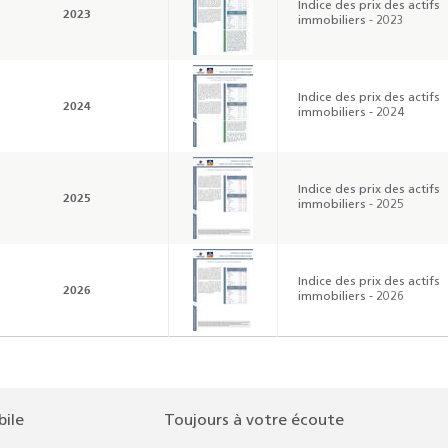
Indice des prix des actifs
2023
immobiliers - 2023
Indice des prix des actifs
2024
immobiliers - 2024
Indice des prix des actifs
2025
immobiliers - 2025
Indice des prix des actifs
2026
immobiliers - 2026
bile
Toujours à votre écoute