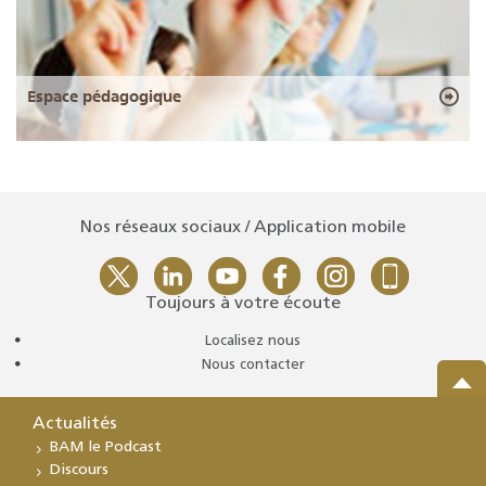
Espace pédagogique
Nos réseaux sociaux / Application mobile
Toujours à votre écoute
Localisez nous
Nous contacter
Actualités
BAM le Podcast
Discours