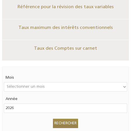
Référence pour la révision des taux variables
Taux maximum des intérêts conventionnels
Taux des Comptes sur carnet
Mois
Année