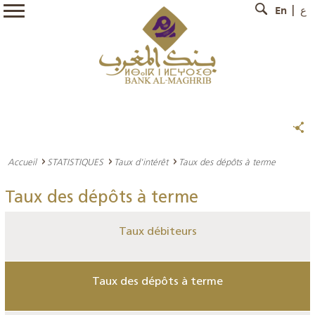
En
ع
Accueil
STATISTIQUES
Taux d'intérêt
Taux des dépôts à terme
Taux des dépôts à terme
Taux débiteurs
Taux des dépôts à terme