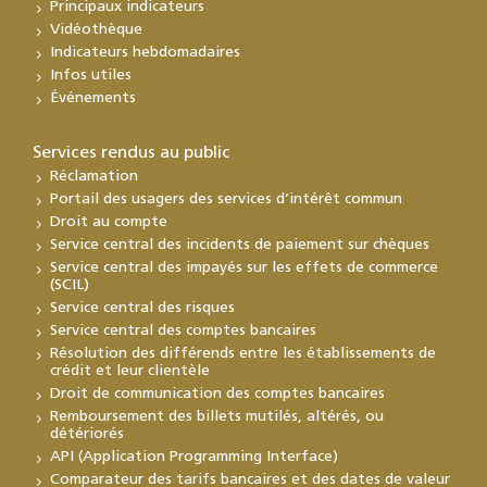
Principaux indicateurs
Vidéothèque
Indicateurs hebdomadaires
Infos utiles
Événements
Services rendus au public
Réclamation
Portail des usagers des services d’intérêt commun
Droit au compte
Service central des incidents de paiement sur chèques
Service central des impayés sur les effets de commerce
(SCIL)
Service central des risques
Service central des comptes bancaires
Résolution des différends entre les établissements de
crédit et leur clientèle
Droit de communication des comptes bancaires
Remboursement des billets mutilés, altérés, ou
détériorés
API (Application Programming Interface)
Comparateur des tarifs bancaires et des dates de valeur