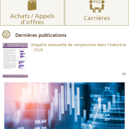
Achats / Appels
Carrières
d’offres
Dernières publications
26
Enquête mensuelle de conjoncture dans l’industrie
- 2026