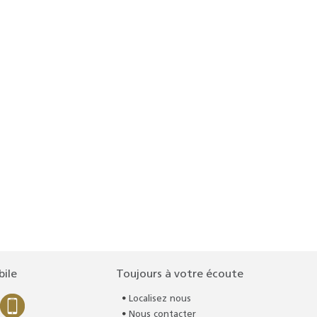
bile
Toujours à votre écoute
Localisez nous
Nous contacter