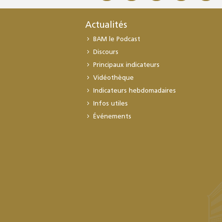
Actualités
BAM le Podcast
Discours
Principaux indicateurs
Vidéothèque
Indicateurs hebdomadaires
Infos utiles
Événements