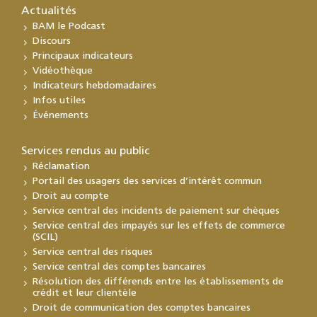
Actualités
BAM le Podcast
Discours
Principaux indicateurs
Vidéothèque
Indicateurs hebdomadaires
Infos utiles
Événements
Services rendus au public
Réclamation
Portail des usagers des services d’intérêt commun
Droit au compte
Service central des incidents de paiement sur chèques
Service central des impayés sur les effets de commerce
(SCIL)
Service central des risques
Service central des comptes bancaires
Résolution des différends entre les établissements de
crédit et leur clientèle
Droit de communication des comptes bancaires