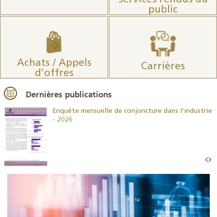
public
Achats / Appels
Carrières
d’offres
Dernières publications
26
Enquête mensuelle de conjoncture dans l’industrie
- 2026