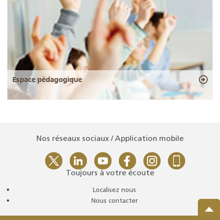
Espace pédagogique
Nos réseaux sociaux / Application mobile
Toujours à votre écoute
Localisez nous
Nous contacter