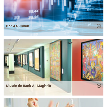
Dar As-Sikkah
Musée de Bank Al-Maghrib