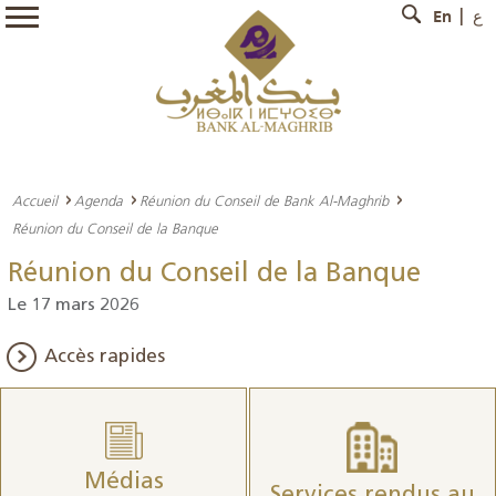
En
ع
Accueil
Agenda
Réunion du Conseil de Bank Al-Maghrib
Réunion du Conseil de la Banque
Réunion du Conseil de la Banque
Le 17 mars 2026
Accès rapides
Médias
Services rendus au