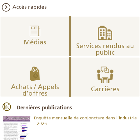
Accès rapides
Médias
Services rendus au
public
Achats / Appels
Carrières
d’offres
Dernières publications
26
Enquête mensuelle de conjoncture dans l’industrie
- 2026