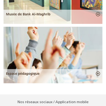
Musée de Bank Al-Maghrib
Espace pédagogique
Nos réseaux sociaux / Application mobile