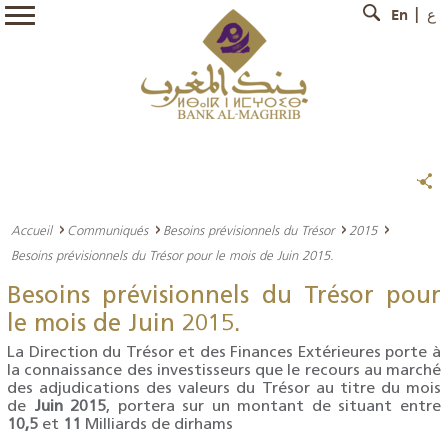
En
ع
Accueil
Communiqués
Besoins prévisionnels du Trésor
2015
Besoins prévisionnels du Trésor pour le mois de Juin 2015.
Besoins prévisionnels du Trésor pour
le mois de Juin 2015.
La Direction du Trésor et des Finances Extérieures porte à
la connaissance des investisseurs que le recours au marché
des adjudications des valeurs du Trésor au titre du mois
de
Juin
2015
, portera sur un montant de situant entre
10,5
et
11
Milliards de dirhams