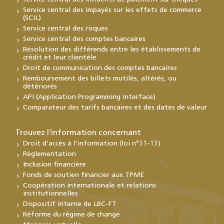
Service central des impayés sur les effets de commerce
(SCIL)
Service central des risques
Service central des comptes bancaires
Résolution des différends entre les établissements de
crédit et leur clientèle
Droit de communication des comptes bancaires
Remboursement des billets mutilés, altérés, ou
détériorés
API (Application Programming Interface)
Comparateur des tarifs bancaires et des dates de valeur
Trouvez l’information concernant
Droit d’accès à l’information (loi n°31-13)
Réglementation
Inclusion financière
Fonds de soutien financier aux TPME
Coopération internationale et relations
institutionnelles
Dispositif interne de LBC-FT
Réforme du régime de change