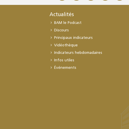
Actualités
BAM le Podcast
Discours
Principaux indicateurs
Vidéothèque
Indicateurs hebdomadaires
Infos utiles
Événements