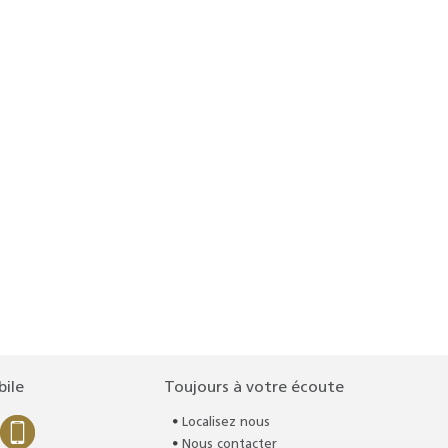
bile
Toujours à votre écoute
Localisez nous
Nous contacter