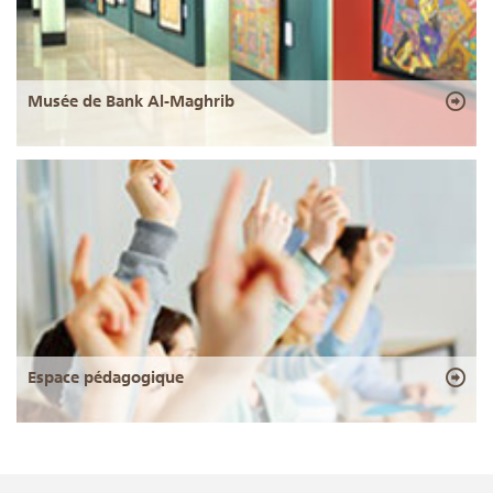
Musée de Bank Al-Maghrib
Espace pédagogique