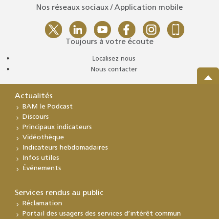
Nos réseaux sociaux / Application mobile
Toujours à votre écoute
Localisez nous
Nous contacter
Actualités
BAM le Podcast
Discours
Principaux indicateurs
Vidéothèque
Indicateurs hebdomadaires
Infos utiles
Événements
Services rendus au public
Réclamation
Portail des usagers des services d’intérêt commun