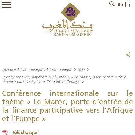
En
ع
Accueil
Communiqués
Communiqué
2017
Conférence internationale sur le thème « Le Maroc, porte d’entrée de la
finance participative vers l’Afrique et l’Europe »
Conférence internationale sur le
thème « Le Maroc, porte d’entrée de
la finance participative vers l’Afrique
et l’Europe »
Télécharger