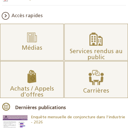
Accès rapides
Médias
Services rendus au
public
Achats / Appels
Carrières
d’offres
Dernières publications
26
Enquête mensuelle de conjoncture dans l’industrie
- 2026