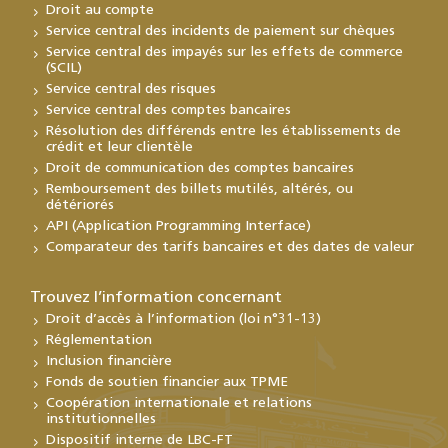
Droit au compte
Service central des incidents de paiement sur chèques
Service central des impayés sur les effets de commerce
(SCIL)
Service central des risques
Service central des comptes bancaires
Résolution des différends entre les établissements de
crédit et leur clientèle
Droit de communication des comptes bancaires
Remboursement des billets mutilés, altérés, ou
détériorés
API (Application Programming Interface)
Comparateur des tarifs bancaires et des dates de valeur
Trouvez l’information concernant
Droit d’accès à l’information (loi n°31-13)
Réglementation
Inclusion financière
Fonds de soutien financier aux TPME
Coopération internationale et relations
institutionnelles
Dispositif interne de LBC-FT