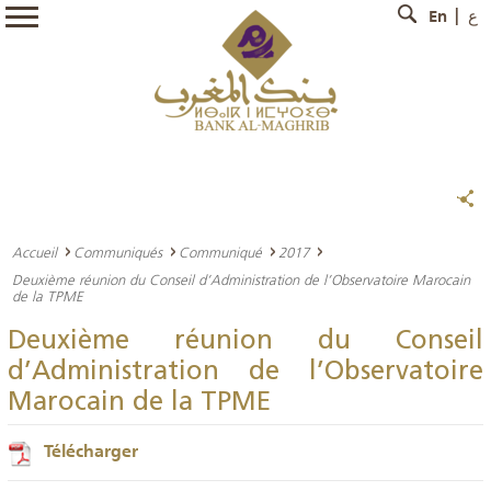
En
ع
Accueil
Communiqués
Communiqué
2017
Deuxième réunion du Conseil d’Administration de l’Observatoire Marocain
de la TPME
Deuxième réunion du Conseil
d’Administration de l’Observatoire
Marocain de la TPME
Télécharger