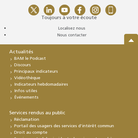
Toujours à votre écoute
Localisez nous
Nous contacter
Actualités
BAM le Podcast
Discours
Principaux indicateurs
Vidéothèque
Indicateurs hebdomadaires
Infos utiles
Événements
Services rendus au public
Réclamation
Portail des usagers des services d’intérêt commun
Droit au compte