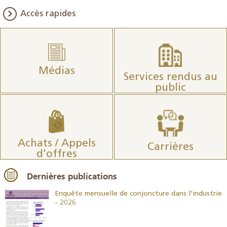
Accès rapides
Médias
Services rendus au
public
Achats / Appels
Carrières
d’offres
Dernières publications
26
Enquête mensuelle de conjoncture dans l’industrie
- 2026