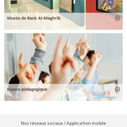
Musée de Bank Al-Maghrib
Espace pédagogique
Nos réseaux sociaux / Application mobile