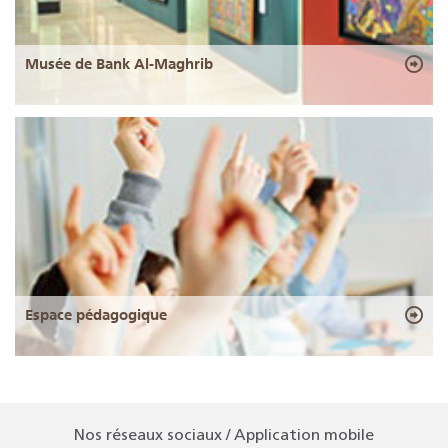
Musée de Bank Al-Maghrib
Espace pédagogique
Nos réseaux sociaux / Application mobile