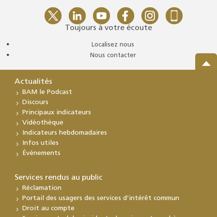
Toujours à votre écoute
Localisez nous
Nous contacter
Actualités
BAM le Podcast
Discours
Principaux indicateurs
Vidéothèque
Indicateurs hebdomadaires
Infos utiles
Événements
Services rendus au public
Réclamation
Portail des usagers des services d’intérêt commun
Droit au compte