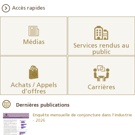
Accès rapides
Médias
Services rendus au
public
Achats / Appels
Carrières
d’offres
Dernières publications
26
Enquête mensuelle de conjoncture dans l’industrie
- 2026