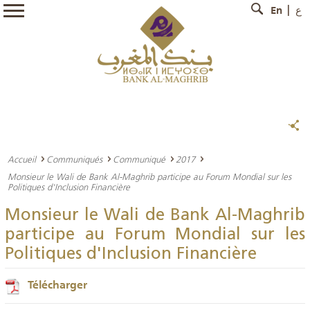
En
ع
Accueil
Communiqués
Communiqué
2017
Monsieur le Wali de Bank Al-Maghrib participe au Forum Mondial sur les
Politiques d'Inclusion Financière
Monsieur le Wali de Bank Al-Maghrib
participe au Forum Mondial sur les
Politiques d'Inclusion Financière
Télécharger