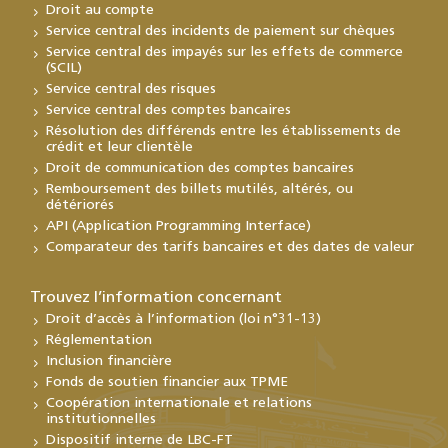
Droit au compte
Service central des incidents de paiement sur chèques
Service central des impayés sur les effets de commerce
(SCIL)
Service central des risques
Service central des comptes bancaires
Résolution des différends entre les établissements de
crédit et leur clientèle
Droit de communication des comptes bancaires
Remboursement des billets mutilés, altérés, ou
détériorés
API (Application Programming Interface)
Comparateur des tarifs bancaires et des dates de valeur
Trouvez l’information concernant
Droit d’accès à l’information (loi n°31-13)
Réglementation
Inclusion financière
Fonds de soutien financier aux TPME
Coopération internationale et relations
institutionnelles
Dispositif interne de LBC-FT