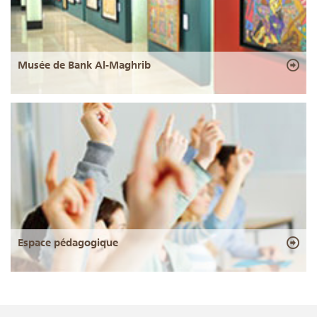
Musée de Bank Al-Maghrib
Espace pédagogique