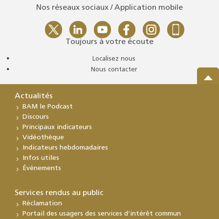
Nos réseaux sociaux / Application mobile
Toujours à votre écoute
Localisez nous
Nous contacter
Actualités
BAM le Podcast
Discours
Principaux indicateurs
Vidéothèque
Indicateurs hebdomadaires
Infos utiles
Événements
Services rendus au public
Réclamation
Portail des usagers des services d’intérêt commun