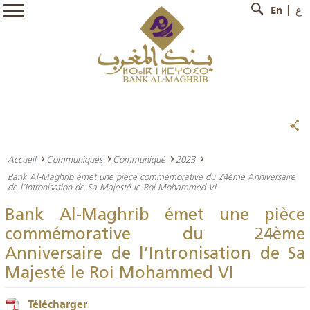
En
ع
Accueil
Communiqués
Communiqué
2023
Bank Al-Maghrib émet une pièce commémorative du 24ème Anniversaire
de l’Intronisation de Sa Majesté le Roi Mohammed VI
Bank Al-Maghrib émet une pièce
commémorative du 24ème
Anniversaire de l’Intronisation de Sa
Majesté le Roi Mohammed VI
Télécharger