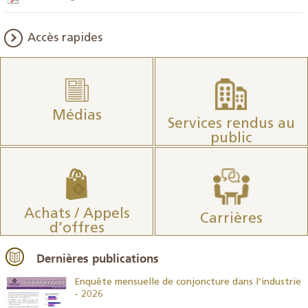
Accès rapides
Médias
Services rendus au
public
Achats / Appels
Carrières
d’offres
Dernières publications
26
Enquête mensuelle de conjoncture dans l’industrie
- 2026