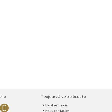
bile
Toujours à votre écoute
Localisez nous
Nous contacter