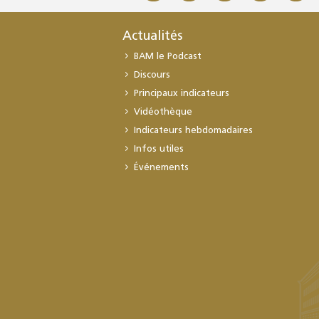
Actualités
BAM le Podcast
Discours
Principaux indicateurs
Vidéothèque
Indicateurs hebdomadaires
Infos utiles
Événements