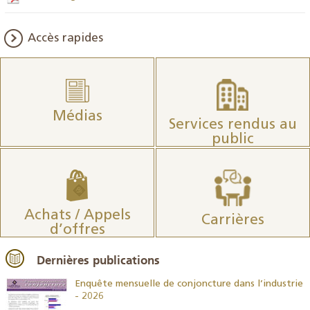
Accès rapides
Médias
Services rendus au
public
Achats / Appels
Carrières
d’offres
Dernières publications
26
Enquête mensuelle de conjoncture dans l’industrie
- 2026