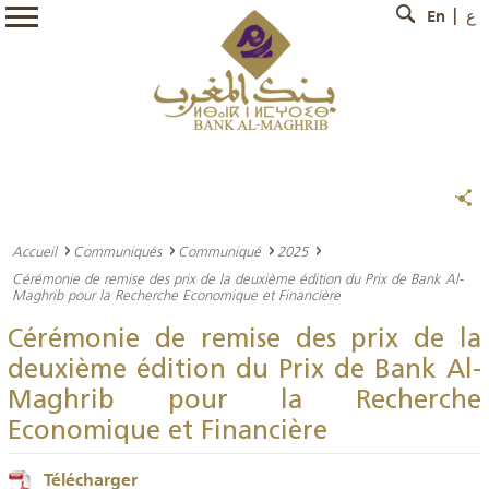
En
ع
Accueil
Communiqués
Communiqué
2025
Cérémonie de remise des prix de la deuxième édition du Prix de Bank Al-
Maghrib pour la Recherche Economique et Financière
Cérémonie de remise des prix de la
deuxième édition du Prix de Bank Al-
Maghrib pour la Recherche
Economique et Financière
Télécharger