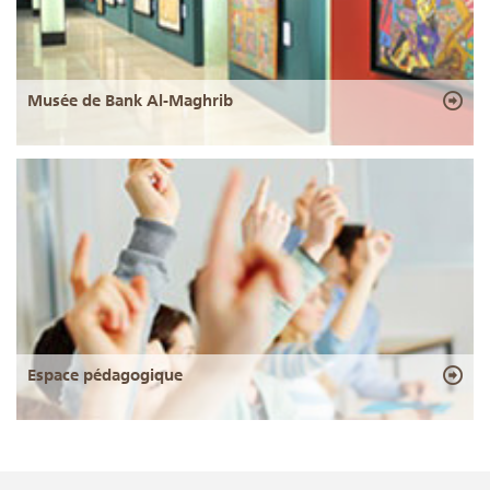
Musée de Bank Al-Maghrib
Espace pédagogique