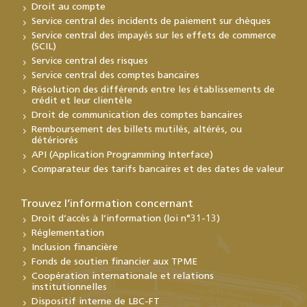
Droit au compte
Service central des incidents de paiement sur chèques
Service central des impayés sur les effets de commerce
(SCIL)
Service central des risques
Service central des comptes bancaires
Résolution des différends entre les établissements de
crédit et leur clientèle
Droit de communication des comptes bancaires
Remboursement des billets mutilés, altérés, ou
détériorés
API (Application Programming Interface)
Comparateur des tarifs bancaires et des dates de valeur
Trouvez l’information concernant
Droit d’accès à l’information (loi n°31-13)
Réglementation
Inclusion financière
Fonds de soutien financier aux TPME
Coopération internationale et relations
institutionnelles
Dispositif interne de LBC-FT