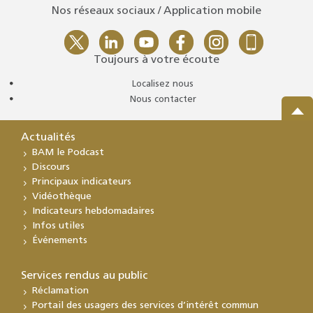
Nos réseaux sociaux / Application mobile
Toujours à votre écoute
Localisez nous
Nous contacter
Actualités
BAM le Podcast
Discours
Principaux indicateurs
Vidéothèque
Indicateurs hebdomadaires
Infos utiles
Événements
Services rendus au public
Réclamation
Portail des usagers des services d’intérêt commun