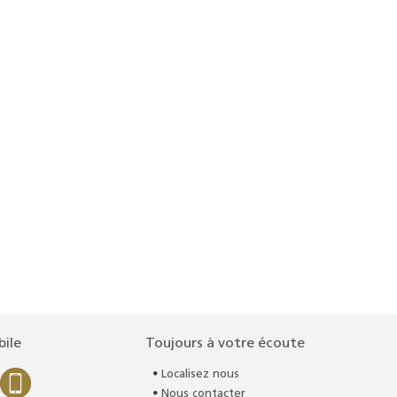
bile
Toujours à votre écoute
Localisez nous
Nous contacter