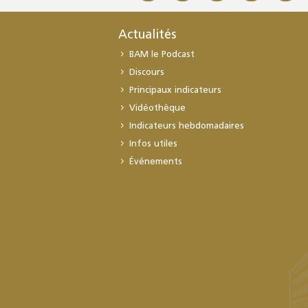
Actualités
BAM le Podcast
Discours
Principaux indicateurs
Vidéothèque
Indicateurs hebdomadaires
Infos utiles
Événements