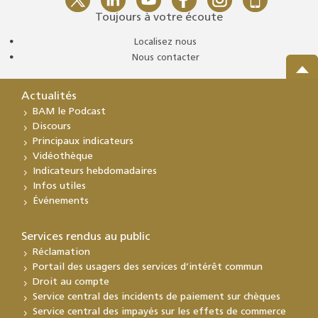
Toujours à votre écoute
Localisez nous
Nous contacter
Actualités
BAM le Podcast
Discours
Principaux indicateurs
Vidéothèque
Indicateurs hebdomadaires
Infos utiles
Événements
Services rendus au public
Réclamation
Portail des usagers des services d’intérêt commun
Droit au compte
Service central des incidents de paiement sur chèques
Service central des impayés sur les effets de commerce