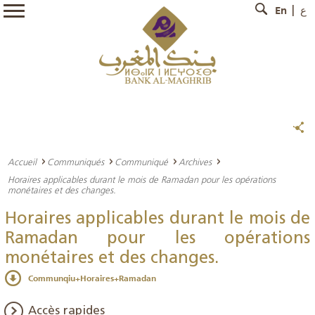
En
ع
Accueil
Communiqués
Communiqué
Archives
Horaires applicables durant le mois de Ramadan pour les opérations
monétaires et des changes.
Horaires applicables durant le mois de
Ramadan pour les opérations
monétaires et des changes.
Communqiu+Horaires+Ramadan
Accès rapides