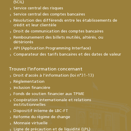
(SCIL)
Service central des risques
Service central des comptes bancaires
Résolution des différends entre les établissements de
crédit et leur clientèle
Droit de communication des comptes bancaires
Remboursement des billets mutilés, altérés, ou
détériorés
API (Application Programming Interface)
Comparateur des tarifs bancaires et des dates de valeur
Trouvez l’information concernant
Droit d’accès à l’information (loi n°31-13)
Réglementation
Inclusion financière
Fonds de soutien financier aux TPME
Coopération internationale et relations
institutionnelles
Dispositif interne de LBC-FT
Réforme du régime de change
Monnaie virtuelle
Ligne de précaution et de liquidité (LPL)