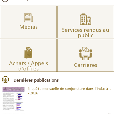
Médias
Services rendus au
public
Achats / Appels
Carrières
d’offres
Dernières publications
26
Enquête mensuelle de conjoncture dans l’industrie
- 2026