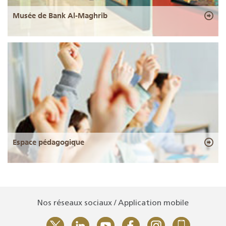
Musée de Bank Al-Maghrib
Espace pédagogique
Nos réseaux sociaux / Application mobile