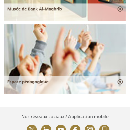
Musée de Bank Al-Maghrib
Espace pédagogique
Nos réseaux sociaux / Application mobile