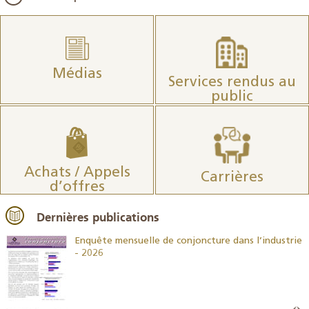
Médias
Services rendus au
public
Achats / Appels
Carrières
d’offres
Dernières publications
26
Enquête mensuelle de conjoncture dans l’industrie
- 2026