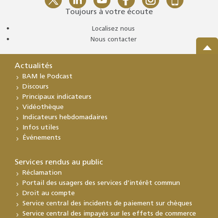
Toujours à votre écoute
Localisez nous
Nous contacter
Actualités
BAM le Podcast
Discours
Principaux indicateurs
Vidéothèque
Indicateurs hebdomadaires
Infos utiles
Événements
Services rendus au public
Réclamation
Portail des usagers des services d’intérêt commun
Droit au compte
Service central des incidents de paiement sur chèques
Service central des impayés sur les effets de commerce