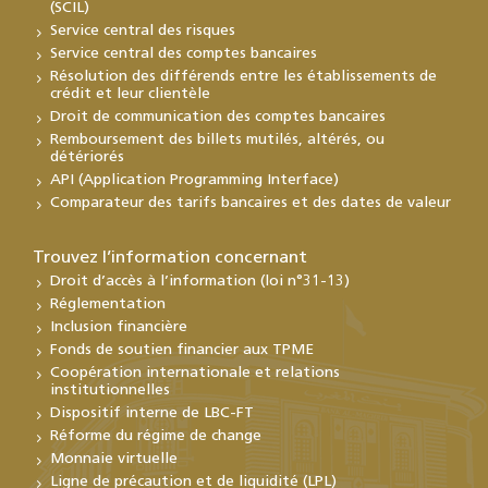
(SCIL)
Service central des risques
Service central des comptes bancaires
Résolution des différends entre les établissements de
crédit et leur clientèle
Droit de communication des comptes bancaires
Remboursement des billets mutilés, altérés, ou
détériorés
API (Application Programming Interface)
Comparateur des tarifs bancaires et des dates de valeur
Trouvez l’information concernant
Droit d’accès à l’information (loi n°31-13)
Réglementation
Inclusion financière
Fonds de soutien financier aux TPME
Coopération internationale et relations
institutionnelles
Dispositif interne de LBC-FT
Réforme du régime de change
Monnaie virtuelle
Ligne de précaution et de liquidité (LPL)