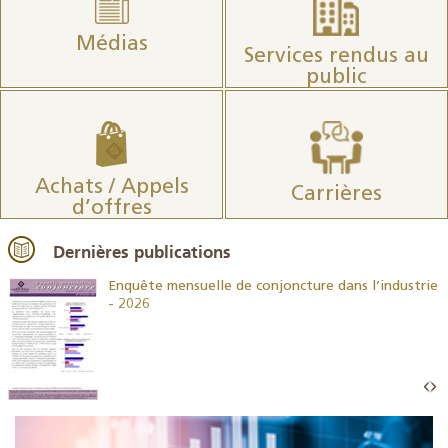
Médias
Services rendus au
public
Achats / Appels
Carrières
d’offres
Dernières publications
26
Enquête mensuelle de conjoncture dans l’industrie
- 2026