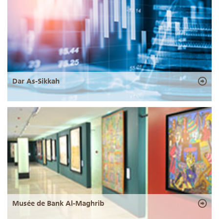
Dar As-Sikkah
Musée de Bank Al-Maghrib