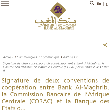
En
ع
Accueil
Communiqués
Communiqué
Archives
Signature de deux conventions de coopération entre Bank Al-Maghrib, la
Commission Bancaire de l’Afrique Centrale (COBAC) et la Banque des Etats
d...
Signature de deux conventions de
coopération entre Bank Al-Maghrib,
la Commission Bancaire de l’Afrique
Centrale (COBAC) et la Banque des
Etats d...