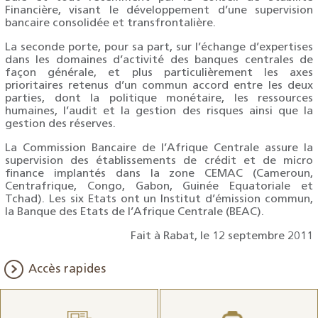
Financière, visant le développement d’une supervision
bancaire consolidée et transfrontalière.
La seconde porte, pour sa part, sur l’échange d’expertises
dans les domaines d’activité des banques centrales de
façon générale, et plus particulièrement les axes
prioritaires retenus d’un commun accord entre les deux
parties, dont la politique monétaire, les ressources
humaines, l’audit et la gestion des risques ainsi que la
gestion des réserves.
La Commission Bancaire de l’Afrique Centrale assure la
supervision des établissements de crédit et de micro
finance implantés dans la zone CEMAC (Cameroun,
Centrafrique, Congo, Gabon, Guinée Equatoriale et
Tchad). Les six Etats ont un Institut d’émission commun,
la Banque des Etats de l’Afrique Centrale (BEAC).
Fait à Rabat, le 12 septembre 2011
Accès rapides