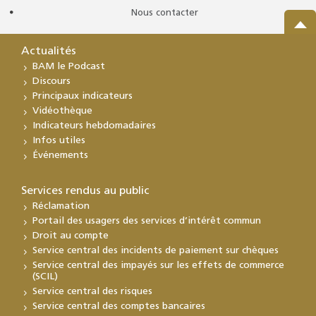
Nous contacter
Actualités
BAM le Podcast
Discours
Principaux indicateurs
Vidéothèque
Indicateurs hebdomadaires
Infos utiles
Événements
Services rendus au public
Réclamation
Portail des usagers des services d’intérêt commun
Droit au compte
Service central des incidents de paiement sur chèques
Service central des impayés sur les effets de commerce
(SCIL)
Service central des risques
Service central des comptes bancaires