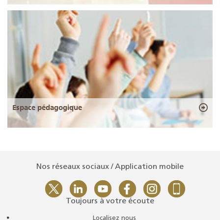
Espace pédagogique
Nos réseaux sociaux / Application mobile
Toujours à votre écoute
Localisez nous