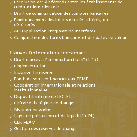
Résolution des différends entre les établissements de
crédit et leur clientèle
Droit de communication des comptes bancaires
Remboursement des billets mutilés, altérés, ou
détériorés
API (Application Programming Interface)
Comparateur des tarifs bancaires et des dates de valeur
Trouvez l’information concernant
Droit d’accès à l’information (loi n°31-13)
Réglementation
Inclusion financière
Fonds de soutien financier aux TPME
Coopération internationale et relations
institutionnelles
Dispositif interne de LBC-FT
Réforme du régime de change
Monnaie virtuelle
Ligne de précaution et de liquidité (LPL)
CERT-BAM
Gestion des réserves de change