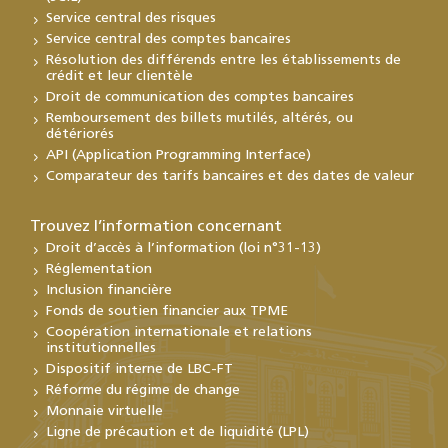
Service central des risques
Service central des comptes bancaires
Résolution des différends entre les établissements de
crédit et leur clientèle
Droit de communication des comptes bancaires
Remboursement des billets mutilés, altérés, ou
détériorés
API (Application Programming Interface)
Comparateur des tarifs bancaires et des dates de valeur
Trouvez l’information concernant
Droit d’accès à l’information (loi n°31-13)
Réglementation
Inclusion financière
Fonds de soutien financier aux TPME
Coopération internationale et relations
institutionnelles
Dispositif interne de LBC-FT
Réforme du régime de change
Monnaie virtuelle
Ligne de précaution et de liquidité (LPL)