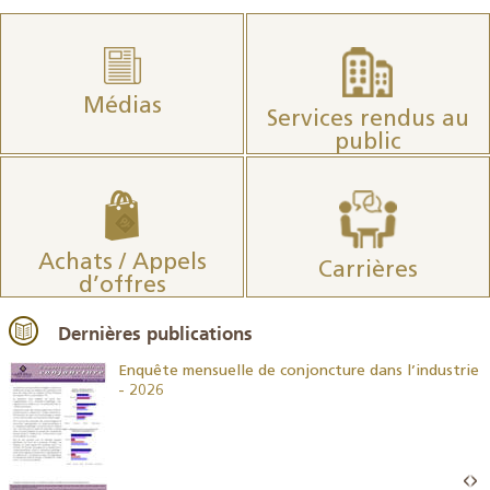
Médias
Services rendus au
public
Achats / Appels
Carrières
d’offres
Dernières publications
26
Enquête mensuelle de conjoncture dans l’industrie
- 2026