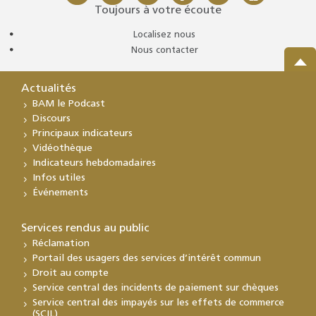
Toujours à votre écoute
Localisez nous
Nous contacter
Actualités
BAM le Podcast
Discours
Principaux indicateurs
Vidéothèque
Indicateurs hebdomadaires
Infos utiles
Événements
Services rendus au public
Réclamation
Portail des usagers des services d’intérêt commun
Droit au compte
Service central des incidents de paiement sur chèques
Service central des impayés sur les effets de commerce
(SCIL)