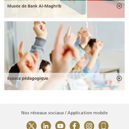
Musée de Bank Al-Maghrib
Espace pédagogique
Nos réseaux sociaux / Application mobile