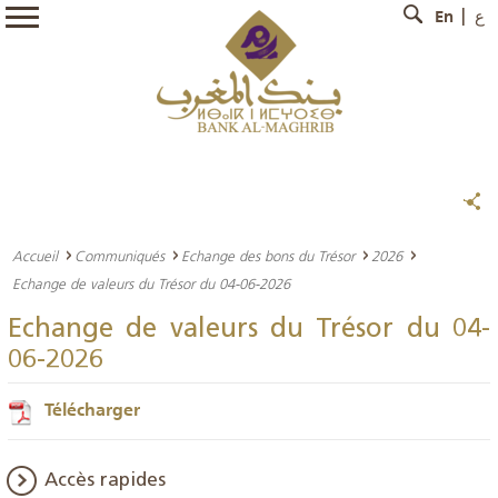
En
ع
Accueil
Communiqués
Echange des bons du Trésor
2026
Echange de valeurs du Trésor du 04-06-2026
Echange de valeurs du Trésor du 04-
06-2026
Télécharger
Accès rapides