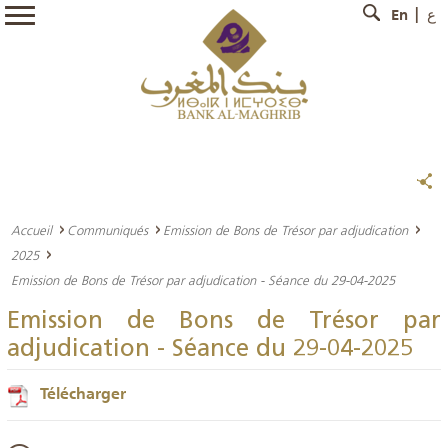
En
ع
Accueil
Communiqués
Emission de Bons de Trésor par adjudication
2025
Emission de Bons de Trésor par adjudication - Séance du 29-04-2025
Emission de Bons de Trésor par
adjudication - Séance du 29-04-2025
Télécharger