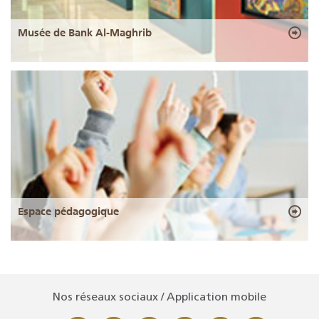
Musée de Bank Al-Maghrib
Espace pédagogique
Nos réseaux sociaux / Application mobile