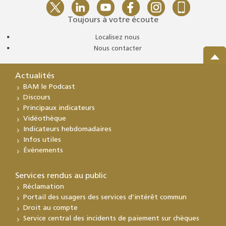
Toujours à votre écoute
Localisez nous
Nous contacter
Actualités
BAM le Podcast
Discours
Principaux indicateurs
Vidéothèque
Indicateurs hebdomadaires
Infos utiles
Événements
Services rendus au public
Réclamation
Portail des usagers des services d’intérêt commun
Droit au compte
Service central des incidents de paiement sur chèques