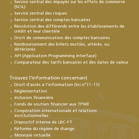
Service central des impayés sur les effets de commerce
(SCIL)
Service central des risques
Service central des comptes bancaires
Résolution des différends entre les établissements de
crédit et leur clientèle
Droit de communication des comptes bancaires
Remboursement des billets mutilés, altérés, ou
détériorés
API (Application Programming Interface)
Comparateur des tarifs bancaires et des dates de valeur
Trouvez l’information concernant
Droit d’accès à l’information (loi n°31-13)
Réglementation
Inclusion financière
Fonds de soutien financier aux TPME
Coopération internationale et relations
institutionnelles
Dispositif interne de LBC-FT
Réforme du régime de change
Monnaie virtuelle