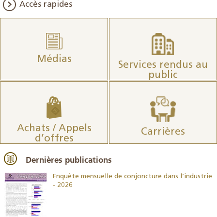
Accès rapides
Médias
Services rendus au
public
Achats / Appels
Carrières
d’offres
Dernières publications
26
Enquête mensuelle de conjoncture dans l’industrie
- 2026