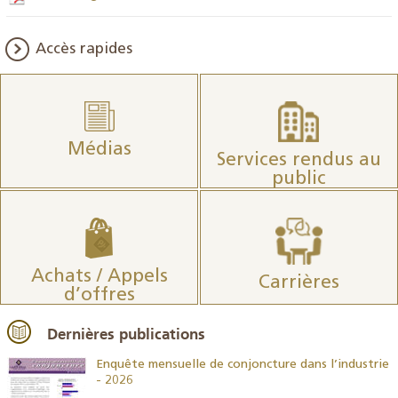
Accès rapides
Médias
Services rendus au
public
Achats / Appels
Carrières
d’offres
Dernières publications
26
Enquête mensuelle de conjoncture dans l’industrie
- 2026