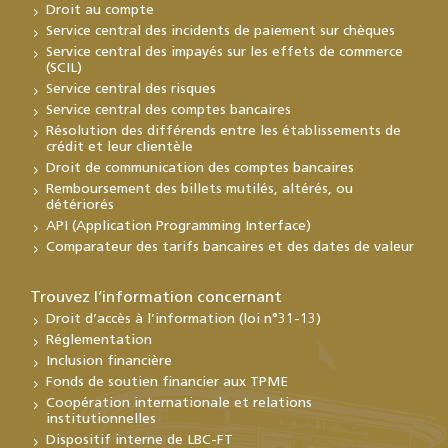
Droit au compte
Service central des incidents de paiement sur chèques
Service central des impayés sur les effets de commerce
(SCIL)
Service central des risques
Service central des comptes bancaires
Résolution des différends entre les établissements de
crédit et leur clientèle
Droit de communication des comptes bancaires
Remboursement des billets mutilés, altérés, ou
détériorés
API (Application Programming Interface)
Comparateur des tarifs bancaires et des dates de valeur
Trouvez l’information concernant
Droit d’accès à l’information (loi n°31-13)
Réglementation
Inclusion financière
Fonds de soutien financier aux TPME
Coopération internationale et relations
institutionnelles
Dispositif interne de LBC-FT