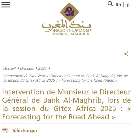
En
ع
Accueil
Discours
2025
Intervention de Monsieur le Directeur Général de Bank Al-Maghrib, lors de
la session du Gitex Africa 2025 : « Forecasting for the Road Ahead »
Intervention de Monsieur le Directeur
Général de Bank Al-Maghrib, lors de
la session du Gitex Africa 2025 : «
Forecasting for the Road Ahead »
Télécharger