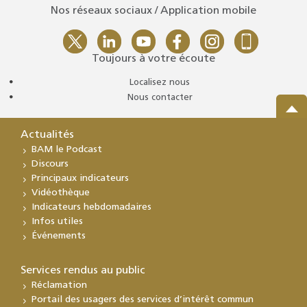
Nos réseaux sociaux / Application mobile
Toujours à votre écoute
Localisez nous
Nous contacter
Actualités
BAM le Podcast
Discours
Principaux indicateurs
Vidéothèque
Indicateurs hebdomadaires
Infos utiles
Événements
Services rendus au public
Réclamation
Portail des usagers des services d’intérêt commun