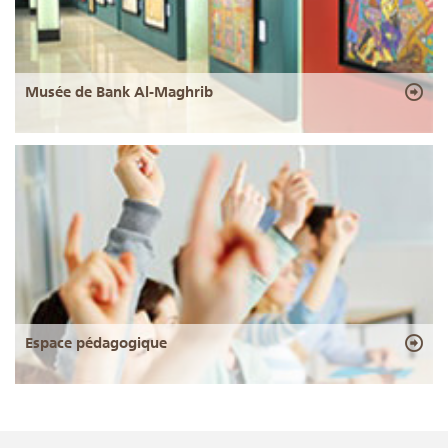
Musée de Bank Al-Maghrib
Espace pédagogique