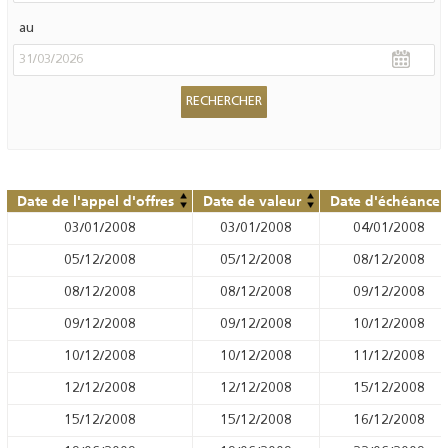
au
Date de l'appel d'offres
Date de valeur
Date d'échéance
03/01/2008
03/01/2008
04/01/2008
05/12/2008
05/12/2008
08/12/2008
08/12/2008
08/12/2008
09/12/2008
09/12/2008
09/12/2008
10/12/2008
10/12/2008
10/12/2008
11/12/2008
12/12/2008
12/12/2008
15/12/2008
15/12/2008
15/12/2008
16/12/2008