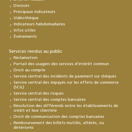
Discours
Principaux indicateurs
Vidéothèque
Indicateurs hebdomadaires
Infos utiles
Événements
Services rendus au public
Réclamation
Portail des usagers des services d’intérêt commun
Droit au compte
Service central des incidents de paiement sur chèques
Service central des impayés sur les effets de commerce
(SCIL)
Service central des risques
Service central des comptes bancaires
Résolution des différends entre les établissements de
crédit et leur clientèle
Droit de communication des comptes bancaires
Remboursement des billets mutilés, altérés, ou
détériorés