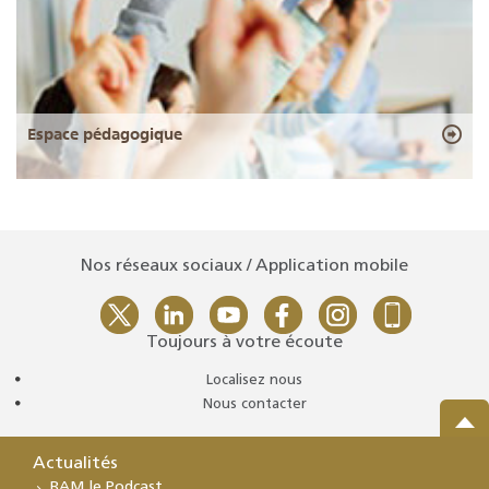
Espace pédagogique
Nos réseaux sociaux / Application mobile
Toujours à votre écoute
Localisez nous
Nous contacter
Actualités
BAM le Podcast