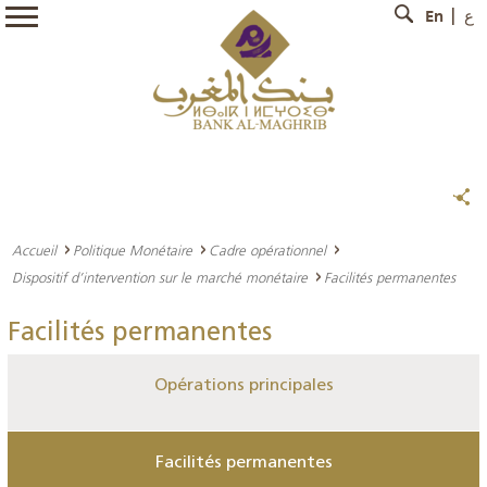
En
ع
Accueil
Politique Monétaire
Cadre opérationnel
Dispositif d’intervention sur le marché monétaire
Facilités permanentes
Facilités permanentes
Opérations principales
Facilités permanentes