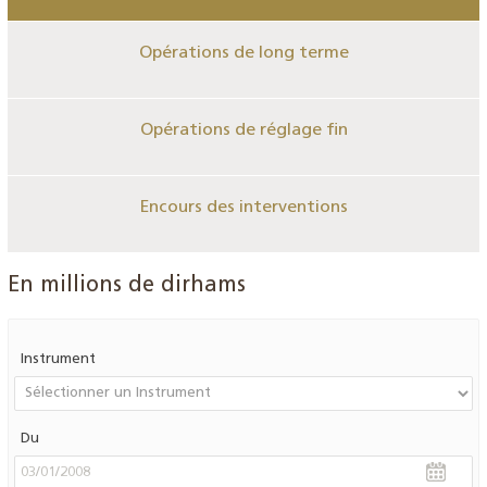
Opérations de long terme
Opérations de réglage fin
Encours des interventions
En millions de dirhams
Instrument
Du