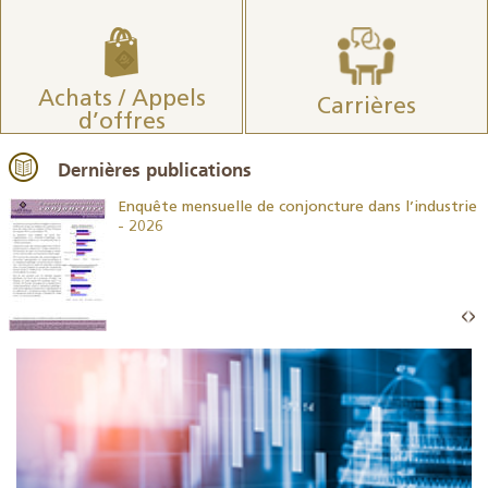
Achats / Appels
Carrières
d’offres
Dernières publications
26
Enquête mensuelle de conjoncture dans l’industrie
- 2026