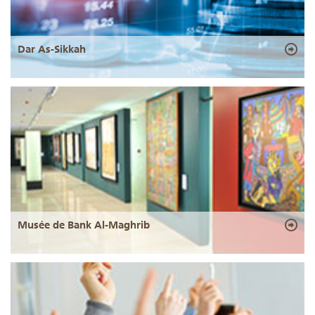
Dar As-Sikkah
Musée de Bank Al-Maghrib