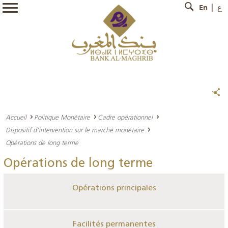
En
ع
Accueil
Politique Monétaire
Cadre opérationnel
Dispositif d’intervention sur le marché monétaire
Opérations de long terme
Opérations de long terme
Opérations principales
Facilités permanentes