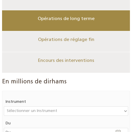
Opérations de long terme
Opérations de réglage fin
Encours des interventions
En millions de dirhams
Instrument
Du