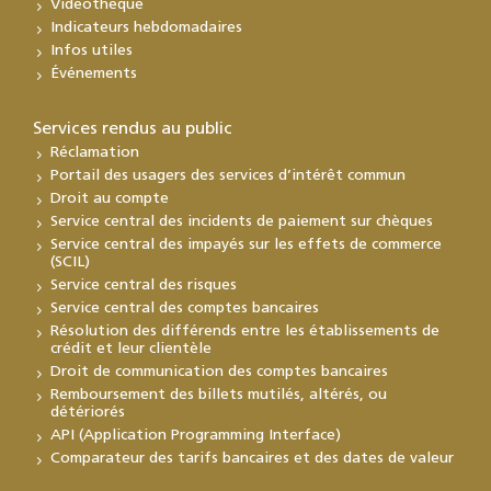
Vidéothèque
Indicateurs hebdomadaires
Infos utiles
Événements
Services rendus au public
Réclamation
Portail des usagers des services d’intérêt commun
Droit au compte
Service central des incidents de paiement sur chèques
Service central des impayés sur les effets de commerce
(SCIL)
Service central des risques
Service central des comptes bancaires
Résolution des différends entre les établissements de
crédit et leur clientèle
Droit de communication des comptes bancaires
Remboursement des billets mutilés, altérés, ou
détériorés
API (Application Programming Interface)
Comparateur des tarifs bancaires et des dates de valeur