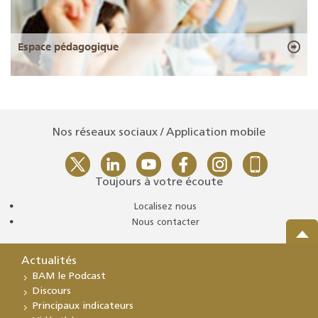
Espace pédagogique
Nos réseaux sociaux / Application mobile
Toujours à votre écoute
Localisez nous
Nous contacter
Actualités
BAM le Podcast
Discours
Principaux indicateurs