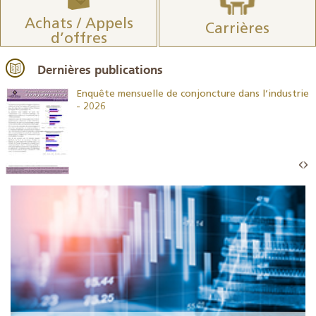
Achats / Appels
Carrières
d’offres
Dernières publications
26
Enquête mensuelle de conjoncture dans l’industrie
- 2026