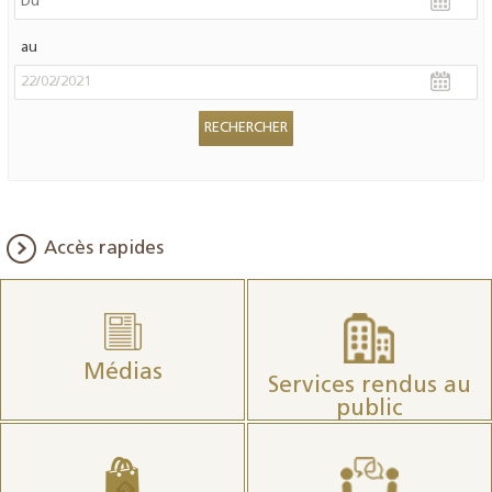
au
Accès rapides
Médias
Services rendus au
public