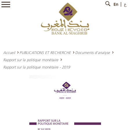
En
ع
Accueil
PUBLICATIONS ET RECHERCHE
Documents d'analyse
Rapport sur la politique monétaire
Rapport sur la politique monétaire - 2019