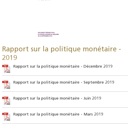
Rapport sur la politique monétaire -
2019
Rapport sur la politique monétaire - Décembre 2019
Rapport sur la politique monétaire - Septembre 2019
Rapport sur la politique monétaire - Juin 2019
Rapport sur la politique monétaire - Mars 2019