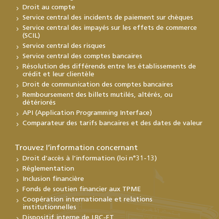
Droit au compte
Service central des incidents de paiement sur chèques
Service central des impayés sur les effets de commerce
(SCIL)
Service central des risques
Service central des comptes bancaires
Résolution des différends entre les établissements de
crédit et leur clientèle
Droit de communication des comptes bancaires
Remboursement des billets mutilés, altérés, ou
détériorés
API (Application Programming Interface)
Comparateur des tarifs bancaires et des dates de valeur
Trouvez l’information concernant
Droit d’accès à l’information (loi n°31-13)
Réglementation
Inclusion financière
Fonds de soutien financier aux TPME
Coopération internationale et relations
institutionnelles
Dispositif interne de LBC-FT