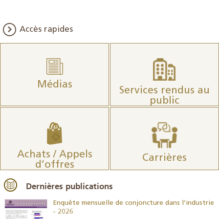
Accès rapides
Médias
Services rendus au
public
Achats / Appels
Carrières
d’offres
Dernières publications
26
Enquête mensuelle de conjoncture dans l’industrie
- 2026