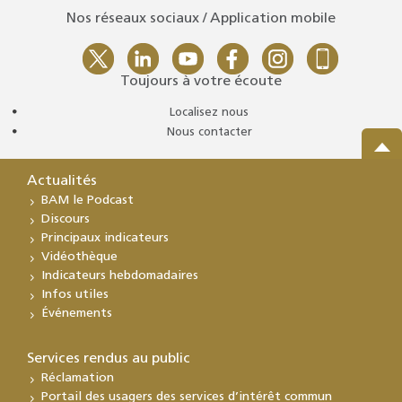
Nos réseaux sociaux / Application mobile
Toujours à votre écoute
Localisez nous
Nous contacter
Actualités
BAM le Podcast
Discours
Principaux indicateurs
Vidéothèque
Indicateurs hebdomadaires
Infos utiles
Événements
Services rendus au public
Réclamation
Portail des usagers des services d’intérêt commun