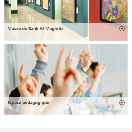
Musée de Bank Al-Maghrib
Espace pédagogique