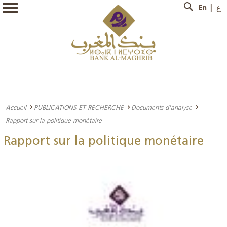
En
ع
Accueil
PUBLICATIONS ET RECHERCHE
Documents d'analyse
Rapport sur la politique monétaire
Rapport sur la politique monétaire