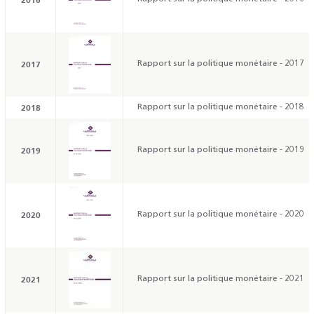
2017
Rapport sur la politique monétaire - 2017
2018
Rapport sur la politique monétaire - 2018
2019
Rapport sur la politique monétaire - 2019
2020
Rapport sur la politique monétaire - 2020
2021
Rapport sur la politique monétaire - 2021