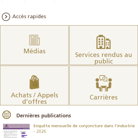
Accès rapides
Médias
Services rendus au
public
Achats / Appels
Carrières
d’offres
Dernières publications
26
Enquête mensuelle de conjoncture dans l’industrie
- 2026