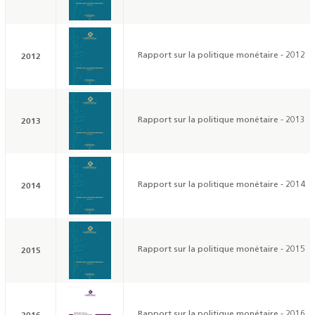
2012
Rapport sur la politique monétaire - 2012
2013
Rapport sur la politique monétaire - 2013
2014
Rapport sur la politique monétaire - 2014
2015
Rapport sur la politique monétaire - 2015
2016
Rapport sur la politique monétaire - 2016