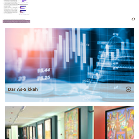
Dar As-Sikkah