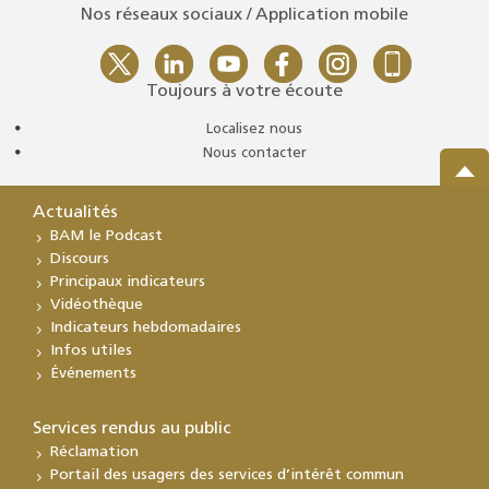
Nos réseaux sociaux / Application mobile
Toujours à votre écoute
Localisez nous
Nous contacter
Actualités
BAM le Podcast
Discours
Principaux indicateurs
Vidéothèque
Indicateurs hebdomadaires
Infos utiles
Événements
Services rendus au public
Réclamation
Portail des usagers des services d’intérêt commun