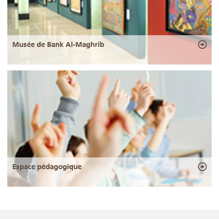
Musée de Bank Al-Maghrib
Espace pédagogique