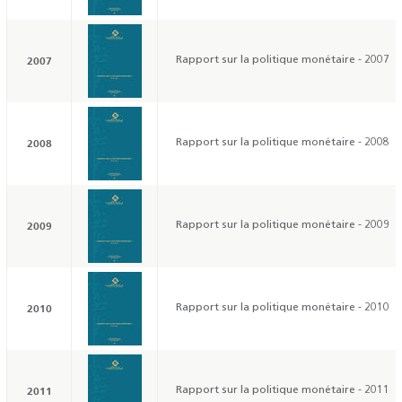
2007
Rapport sur la politique monétaire - 2007
2008
Rapport sur la politique monétaire - 2008
2009
Rapport sur la politique monétaire - 2009
2010
Rapport sur la politique monétaire - 2010
2011
Rapport sur la politique monétaire - 2011