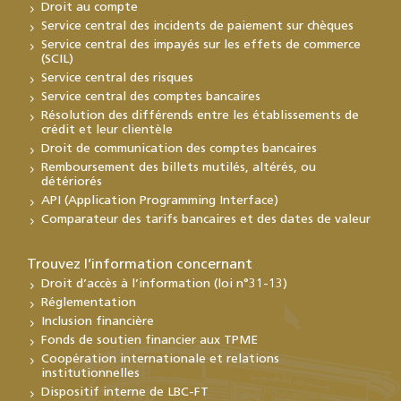
Droit au compte
Service central des incidents de paiement sur chèques
Service central des impayés sur les effets de commerce
(SCIL)
Service central des risques
Service central des comptes bancaires
Résolution des différends entre les établissements de
crédit et leur clientèle
Droit de communication des comptes bancaires
Remboursement des billets mutilés, altérés, ou
détériorés
API (Application Programming Interface)
Comparateur des tarifs bancaires et des dates de valeur
Trouvez l’information concernant
Droit d’accès à l’information (loi n°31-13)
Réglementation
Inclusion financière
Fonds de soutien financier aux TPME
Coopération internationale et relations
institutionnelles
Dispositif interne de LBC-FT