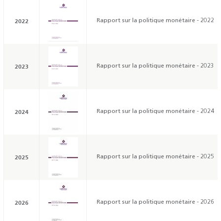
2022
Rapport sur la politique monétaire - 2022
2023
Rapport sur la politique monétaire - 2023
2024
Rapport sur la politique monétaire - 2024
2025
Rapport sur la politique monétaire - 2025
2026
Rapport sur la politique monétaire - 2026