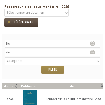
Rapport sur la politique monétaire - 2026
TÉLÉCHARGER
Année
Publication
Titre
2006
Rapport sur la politique monétaire - 2006