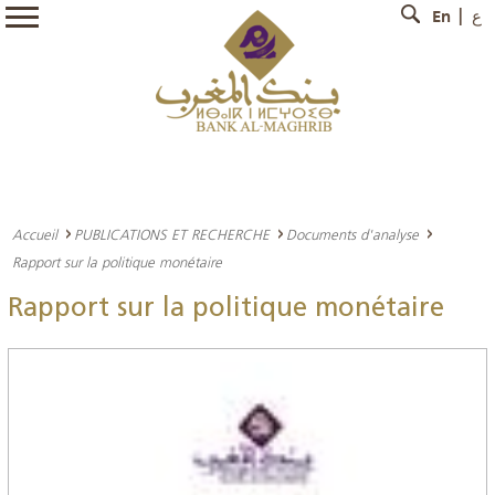
En
ع
Accueil
PUBLICATIONS ET RECHERCHE
Documents d'analyse
Rapport sur la politique monétaire
Rapport sur la politique monétaire