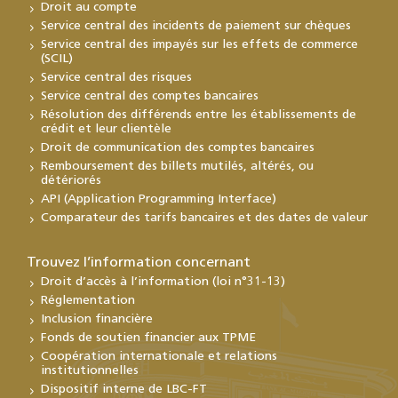
Droit au compte
Service central des incidents de paiement sur chèques
Service central des impayés sur les effets de commerce
(SCIL)
Service central des risques
Service central des comptes bancaires
Résolution des différends entre les établissements de
crédit et leur clientèle
Droit de communication des comptes bancaires
Remboursement des billets mutilés, altérés, ou
détériorés
API (Application Programming Interface)
Comparateur des tarifs bancaires et des dates de valeur
Trouvez l’information concernant
Droit d’accès à l’information (loi n°31-13)
Réglementation
Inclusion financière
Fonds de soutien financier aux TPME
Coopération internationale et relations
institutionnelles
Dispositif interne de LBC-FT