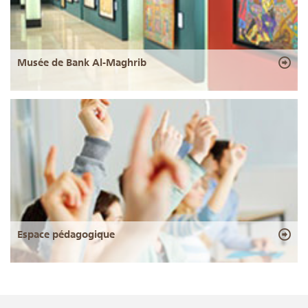
Musée de Bank Al-Maghrib
Espace pédagogique