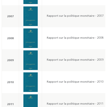
2007
Rapport sur la politique monétaire - 2007
2008
Rapport sur la politique monétaire - 2008
2009
Rapport sur la politique monétaire - 2009
2010
Rapport sur la politique monétaire - 2010
2011
Rapport sur la politique monétaire - 2011