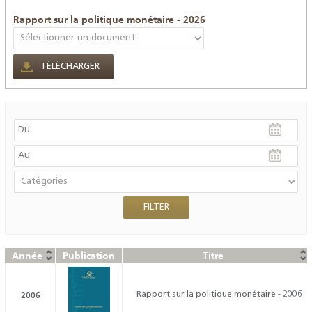
Rapport sur la politique monétaire - 2026
TÉLÉCHARGER
Année
Publication
Titre
2006
Rapport sur la politique monétaire - 2006