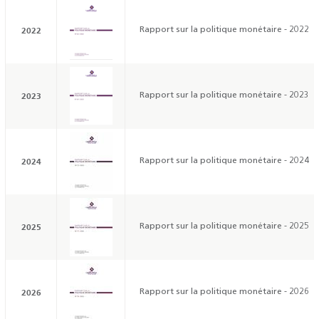
2022
Rapport sur la politique monétaire - 2022
2023
Rapport sur la politique monétaire - 2023
2024
Rapport sur la politique monétaire - 2024
2025
Rapport sur la politique monétaire - 2025
2026
Rapport sur la politique monétaire - 2026