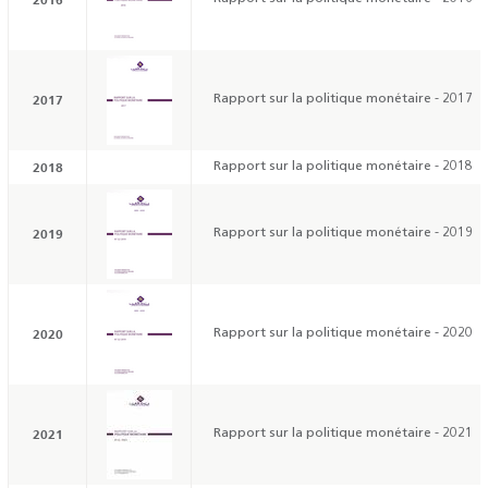
2017
Rapport sur la politique monétaire - 2017
2018
Rapport sur la politique monétaire - 2018
2019
Rapport sur la politique monétaire - 2019
2020
Rapport sur la politique monétaire - 2020
2021
Rapport sur la politique monétaire - 2021