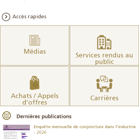
Accès rapides
Médias
Services rendus au
public
Achats / Appels
Carrières
d’offres
Dernières publications
26
Enquête mensuelle de conjoncture dans l’industrie
- 2026