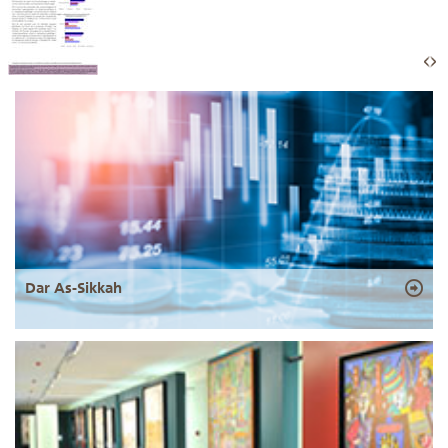
Dar As-Sikkah