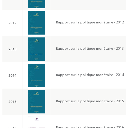
2012
Rapport sur la politique monétaire - 2012
2013
Rapport sur la politique monétaire - 2013
2014
Rapport sur la politique monétaire - 2014
2015
Rapport sur la politique monétaire - 2015
2016
Rapport sur la politique monétaire - 2016