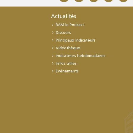
Actualités
BAM le Podcast
Discours
Principaux indicateurs
Vidéothèque
Indicateurs hebdomadaires
Infos utiles
Événements