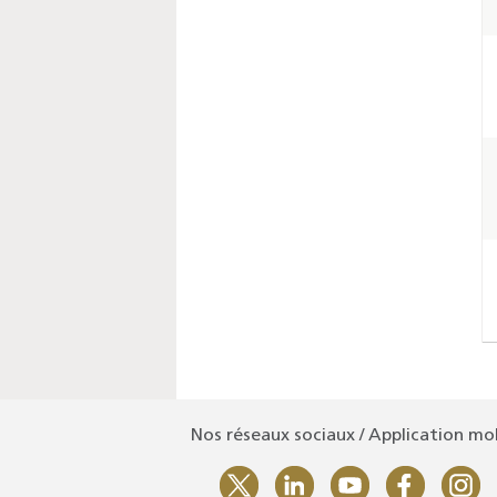
Nos réseaux sociaux / Application mo