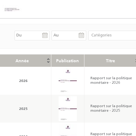
Année
Publication
Titre
Rapport sur la politique
2026
monétaire - 2026
Rapport sur la politique
2025
monétaire - 2025
Rapport sur la politique