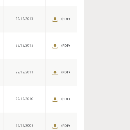
22/12/2013
(PDF)
22/12/2012
(PDF)
22/12/2011
(PDF)
22/12/2010
(PDF)
22/12/2009
(PDF)