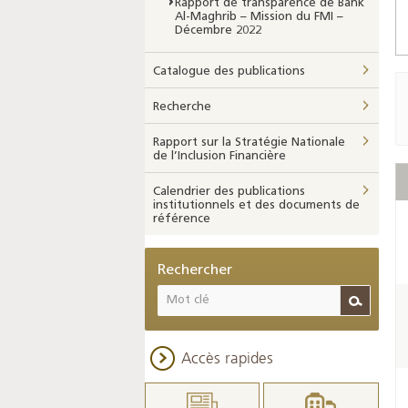
Rapport de transparence de Bank
Al-Maghrib – Mission du FMI –
Décembre 2022
Catalogue des publications
Recherche
Rapport sur la Stratégie Nationale
de l’Inclusion Financière
Calendrier des publications
institutionnels et des documents de
référence
Rechercher
Accès rapides