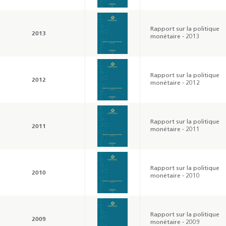
Rapport sur la politique
2013
monétaire - 2013
Rapport sur la politique
2012
monétaire - 2012
Rapport sur la politique
2011
monétaire - 2011
Rapport sur la politique
2010
monétaire - 2010
Rapport sur la politique
2009
monétaire - 2009