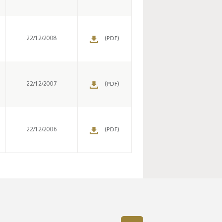
22/12/2008
(PDF)
22/12/2007
(PDF)
22/12/2006
(PDF)