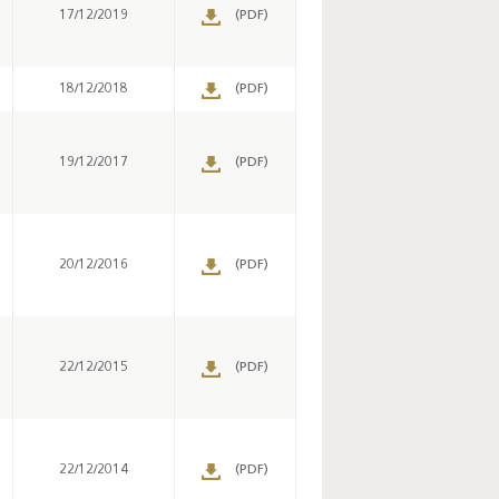
17/12/2019
(PDF)
18/12/2018
(PDF)
19/12/2017
(PDF)
20/12/2016
(PDF)
22/12/2015
(PDF)
22/12/2014
(PDF)