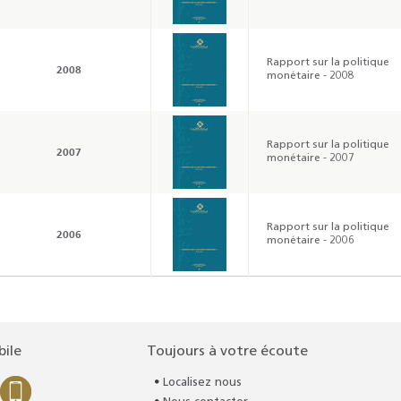
Rapport sur la politique
2008
monétaire - 2008
Rapport sur la politique
2007
monétaire - 2007
Rapport sur la politique
2006
monétaire - 2006
bile
Toujours à votre écoute
Localisez nous