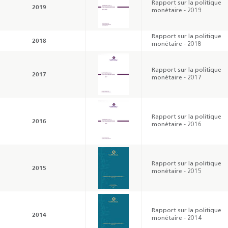
Rapport sur la politique
2019
monétaire - 2019
Rapport sur la politique
2018
monétaire - 2018
Rapport sur la politique
2017
monétaire - 2017
Rapport sur la politique
2016
monétaire - 2016
Rapport sur la politique
2015
monétaire - 2015
Rapport sur la politique
2014
monétaire - 2014