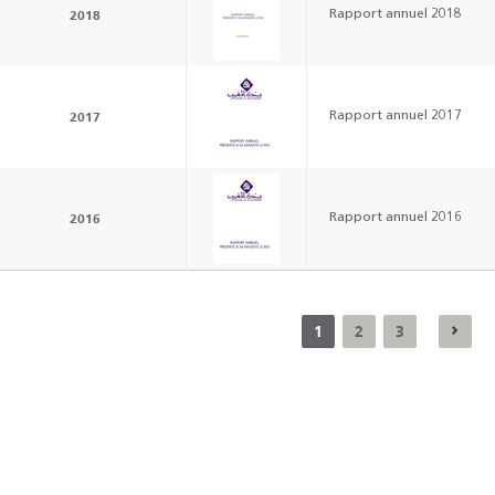
2018
Rapport annuel 2018
2017
Rapport annuel 2017
2016
Rapport annuel 2016
1
2
3