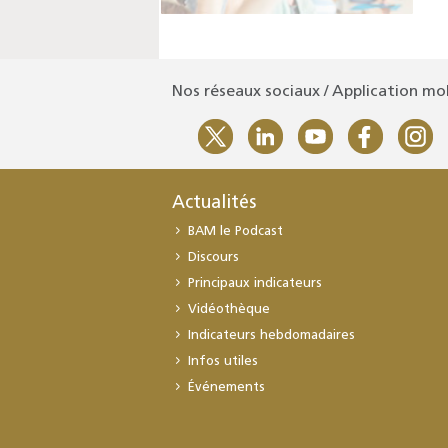
Nos réseaux sociaux / Application mo
Actualités
BAM le Podcast
Discours
Principaux indicateurs
Vidéothèque
Indicateurs hebdomadaires
Infos utiles
Événements