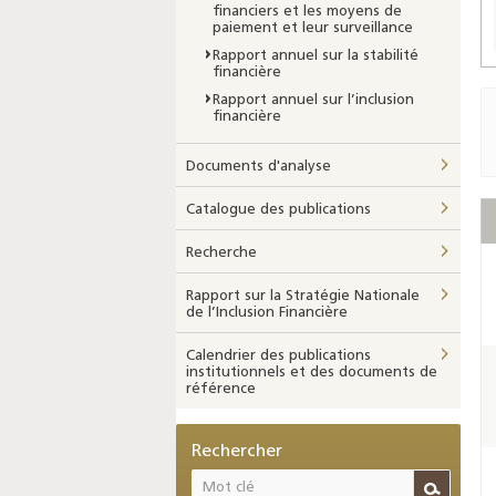
financiers et les moyens de
paiement et leur surveillance
Rapport annuel sur la stabilité
financière
Rapport annuel sur l’inclusion
financière
Documents d'analyse
Catalogue des publications
Recherche
Rapport sur la Stratégie Nationale
de l’Inclusion Financière
Calendrier des publications
institutionnels et des documents de
référence
Rechercher