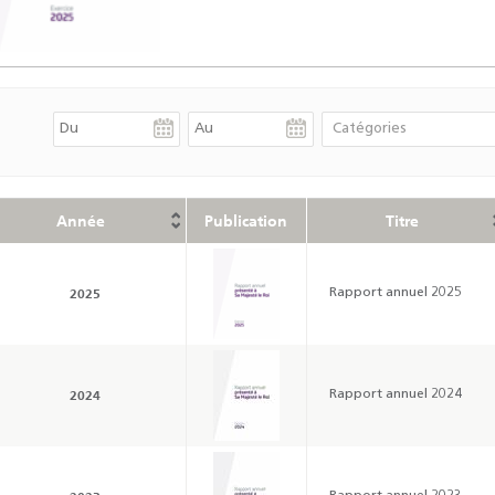
Année
Publication
Titre
2025
Rapport annuel 2025
2024
Rapport annuel 2024