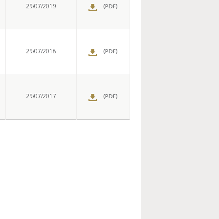
29/07/2019
(PDF)
29/07/2018
(PDF)
29/07/2017
(PDF)