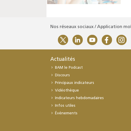
Nos réseaux sociaux / Application mo
Actualités
BAM le Podcast
Discours
Principaux indicateurs
Vidéothèque
Indicateurs hebdomadaires
Infos utiles
Événements