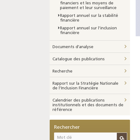
financiers et les moyens de
paiement et leur surveillance
Rapport annuel sur la stabilité
financière
Rapport annuel sur l’inclusion
financière
Documents d'analyse
Catalogue des publications
Recherche
Rapport sur la Stratégie Nationale
de l’Inclusion Financière
Calendrier des publications
institutionnels et des documents de
référence
Rechercher