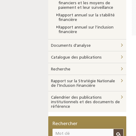
financiers et les moyens de
paiement et leur surveillance
Rapport annuel sur la stabilité
financière
Rapport annuel sur l’inclusion
financière
Documents d'analyse
Catalogue des publications
Recherche
Rapport sur la Stratégie Nationale
de l’Inclusion Financière
Calendrier des publications
institutionnels et des documents de
référence
Rechercher