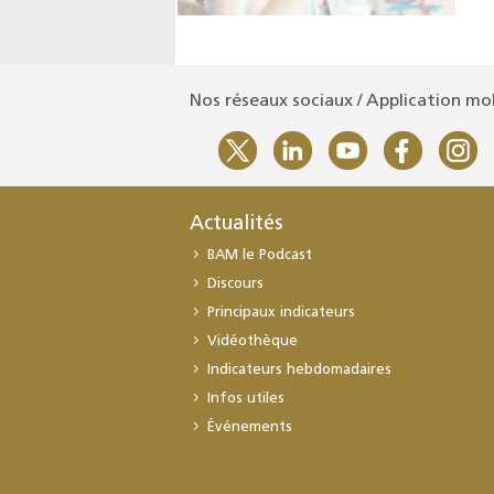
Nos réseaux sociaux / Application mo
Actualités
BAM le Podcast
Discours
Principaux indicateurs
Vidéothèque
Indicateurs hebdomadaires
Infos utiles
Événements