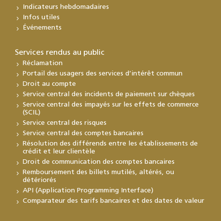
Indicateurs hebdomadaires
Infos utiles
Événements
Services rendus au public
Réclamation
Portail des usagers des services d’intérêt commun
Droit au compte
Service central des incidents de paiement sur chèques
Service central des impayés sur les effets de commerce
(SCIL)
Service central des risques
Service central des comptes bancaires
Résolution des différends entre les établissements de
crédit et leur clientèle
Droit de communication des comptes bancaires
Remboursement des billets mutilés, altérés, ou
détériorés
API (Application Programming Interface)
Comparateur des tarifs bancaires et des dates de valeur