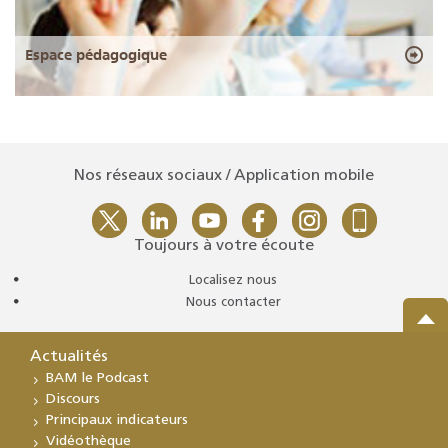
Espace pédagogique
Nos réseaux sociaux / Application mobile
Toujours à votre écoute
Localisez nous
Nous contacter
Actualités
BAM le Podcast
Discours
Principaux indicateurs
Vidéothèque