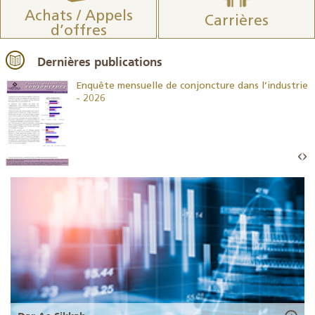
Achats / Appels
Carrières
d’offres
Dernières publications
26
Enquête mensuelle de conjoncture dans l’industrie
- 2026