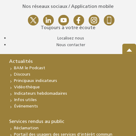
Nos réseaux sociaux / Application mobile
Toujours à votre écoute
Localisez nous
Nous contacter
Actualités
BAM le Podcast
Discours
Principaux indicateurs
Vidéothèque
Indicateurs hebdomadaires
Infos utiles
Événements
Services rendus au public
Réclamation
Portail des usagers des services d’intérêt commun