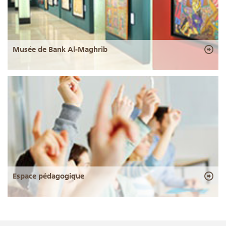
Musée de Bank Al-Maghrib
Espace pédagogique