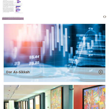
Dar As-Sikkah