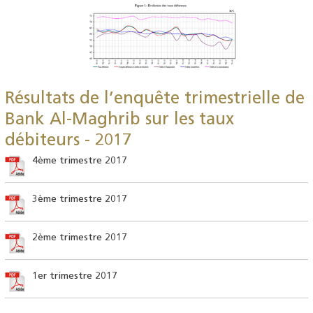
Résultats de l’enquête trimestrielle de
Bank Al-Maghrib sur les taux
débiteurs - 2017
4ème trimestre 2017
3ème trimestre 2017
2ème trimestre 2017
1er trimestre 2017