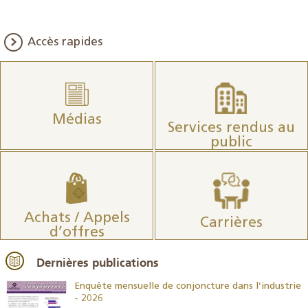
Accès rapides
Médias
Services rendus au
public
Achats / Appels
Carrières
d’offres
Dernières publications
26
Enquête mensuelle de conjoncture dans l’industrie
- 2026