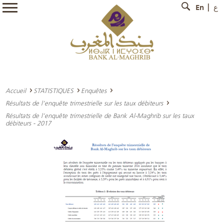
En
ع
Accueil
STATISTIQUES
Enquêtes
Résultats de l’enquête trimestrielle sur les taux débiteurs
Résultats de l’enquête trimestrielle de Bank Al-Maghrib sur les taux
débiteurs - 2017