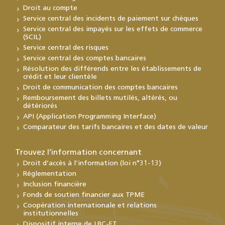
Droit au compte
Service central des incidents de paiement sur chèques
Service central des impayés sur les effets de commerce
(SCIL)
Service central des risques
Service central des comptes bancaires
Résolution des différends entre les établissements de
crédit et leur clientèle
Droit de communication des comptes bancaires
Remboursement des billets mutilés, altérés, ou
détériorés
API (Application Programming Interface)
Comparateur des tarifs bancaires et des dates de valeur
Trouvez l’information concernant
Droit d’accès à l’information (loi n°31-13)
Réglementation
Inclusion financière
Fonds de soutien financier aux TPME
Coopération internationale et relations
institutionnelles
Dispositif interne de LBC-FT