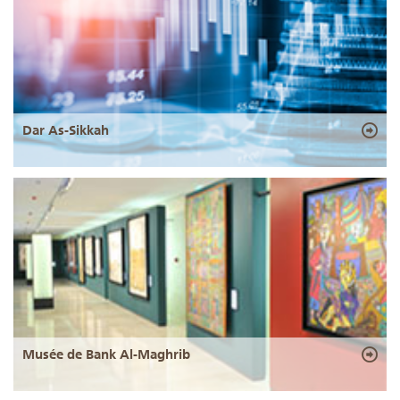
Dar As-Sikkah
Musée de Bank Al-Maghrib