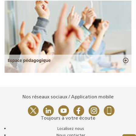
Espace pédagogique
Nos réseaux sociaux / Application mobile
Toujours à votre écoute
Localisez nous
Nous contacter