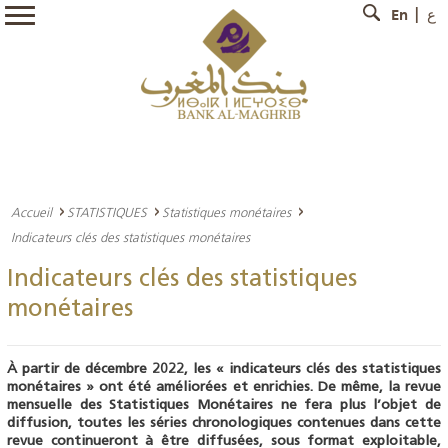
En
ع
Accueil
STATISTIQUES
Statistiques monétaires
Indicateurs clés des statistiques monétaires
Indicateurs clés des statistiques
monétaires
À partir de décembre 2022, les « indicateurs clés des statistiques
monétaires » ont été améliorées et enrichies. De même, la revue
mensuelle des Statistiques Monétaires ne fera plus l’objet de
diffusion, toutes les séries chronologiques contenues dans cette
revue continueront à être diffusées, sous format exploitable,