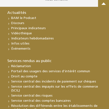
Actualités
BAM le Podcast
Discours
Principaux indicateurs
Vidéothèque
Indicateurs hebdomadaires
Infos utiles
Événements
Services rendus au public
Réclamation
Portail des usagers des services d’intérêt commun
Droit au compte
Service central des incidents de paiement sur chèques
Service central des impayés sur les effets de commerce
(SCIL)
Service central des risques
Service central des comptes bancaires
Résolution des différends entre les établissements de