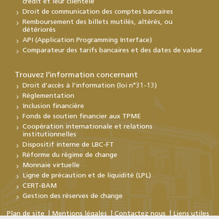
crédit et leur clientèle
Droit de communication des comptes bancaires
Remboursement des billets mutilés, altérés, ou
détériorés
API (Application Programming Interface)
Comparateur des tarifs bancaires et des dates de valeur
Trouvez l’information concernant
Droit d’accès à l’information (loi n°31-13)
Réglementation
Inclusion financière
Fonds de soutien financier aux TPME
Coopération internationale et relations
institutionnelles
Dispositif interne de LBC-FT
Réforme du régime de change
Monnaie virtuelle
Ligne de précaution et de liquidité (LPL)
CERT-BAM
Gestion des réserves de change
Plan de site
Mentions légales
Contactez nous
Liens utiles