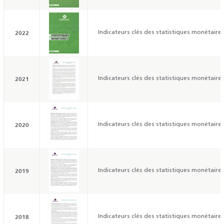
2022
Indicateurs clés des statistiques monétaires
2021
Indicateurs clés des statistiques monétaires
2020
Indicateurs clés des statistiques monétaires
2019
Indicateurs clés des statistiques monétaires
2018
Indicateurs clés des statistiques monétaires