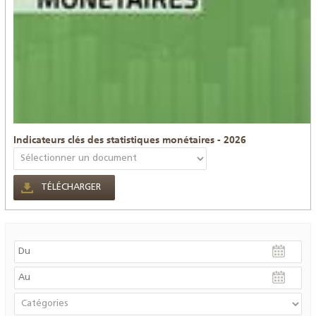
Indicateurs clés des statistiques monétaires - 2026
TÉLÉCHARGER