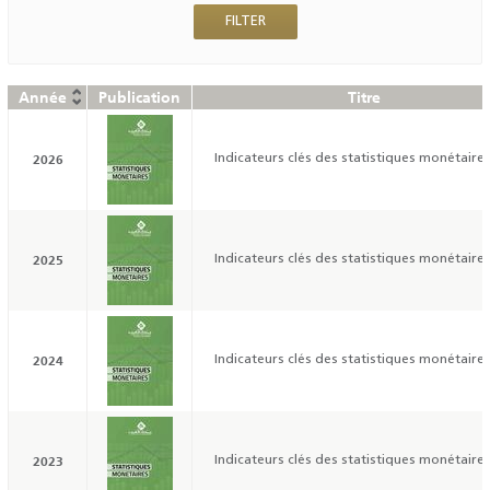
Année
Publication
Titre
2026
Indicateurs clés des statistiques monétaires
2025
Indicateurs clés des statistiques monétaires
2024
Indicateurs clés des statistiques monétaires
2023
Indicateurs clés des statistiques monétaires