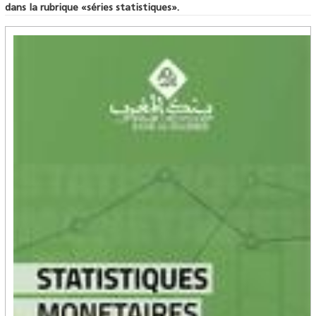
dans la rubrique «séries statistiques».