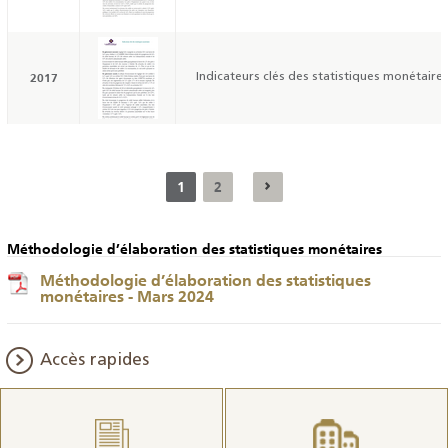
2017
Indicateurs clés des statistiques monétaires
1
2
Méthodologie d’élaboration des statistiques monétaires
Méthodologie d’élaboration des statistiques
monétaires - Mars 2024
Accès rapides