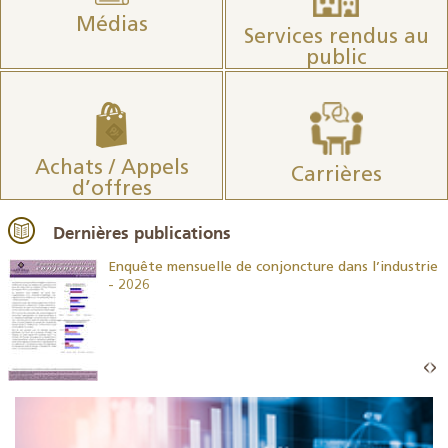
Médias
Services rendus au
public
Achats / Appels
Carrières
d’offres
Dernières publications
26
Enquête mensuelle de conjoncture dans l’industrie
- 2026