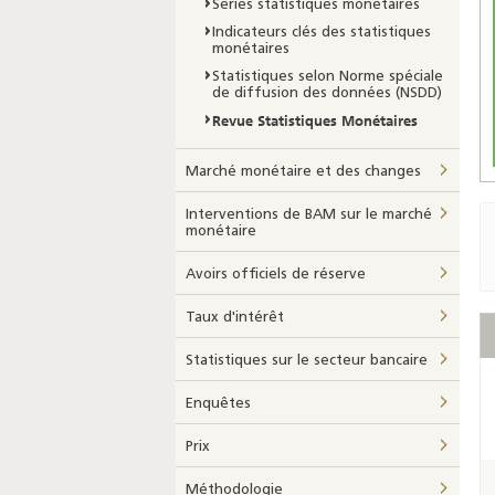
Séries statistiques monétaires
Indicateurs clés des statistiques
monétaires
Statistiques selon Norme spéciale
de diffusion des données (NSDD)
Revue Statistiques Monétaires
Marché monétaire et des changes
Interventions de BAM sur le marché
monétaire
Avoirs officiels de réserve
Taux d'intérêt
Statistiques sur le secteur bancaire
Enquêtes
Prix
Méthodologie