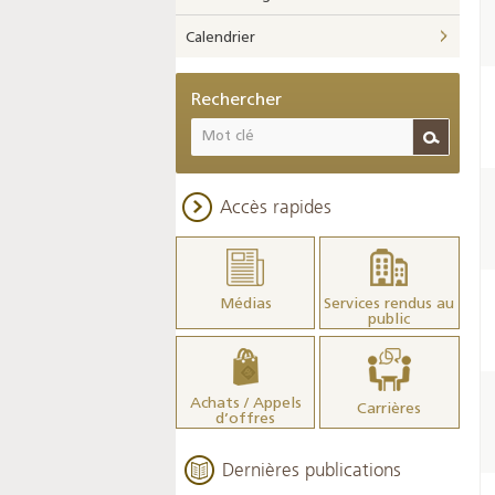
Calendrier
Rechercher
Accès rapides
Médias
Services rendus au
public
Achats / Appels
Carrières
d’offres
Dernières publications