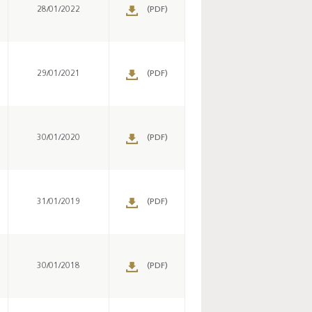
28/01/2022
(PDF)
29/01/2021
(PDF)
30/01/2020
(PDF)
31/01/2019
(PDF)
30/01/2018
(PDF)