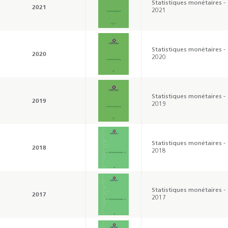
Statistiques monétaires -
2021
2021
Statistiques monétaires -
2020
2020
Statistiques monétaires -
2019
2019
Statistiques monétaires -
2018
2018
Statistiques monétaires -
2017
2017