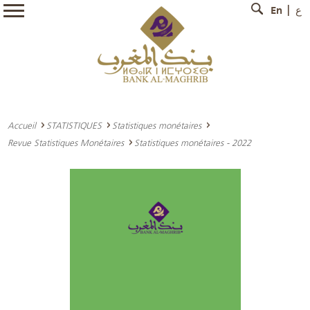
En
ع
Accueil
STATISTIQUES
Statistiques monétaires
Revue Statistiques Monétaires
Statistiques monétaires - 2022