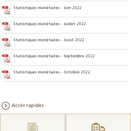
Statistiques monétaires - Juin 2022
Statistiques monétaires - Juillet 2022
Statistiques monétaires - Août 2022
Statistiques monétaires - Septembre 2022
Statistiques monétaires - Octobre 2022
Accès rapides