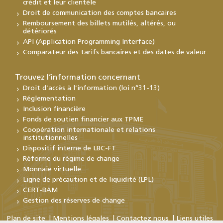
crédit et leur clientèle
Droit de communication des comptes bancaires
Remboursement des billets mutilés, altérés, ou
détériorés
API (Application Programming Interface)
Comparateur des tarifs bancaires et des dates de valeur
Trouvez l’information concernant
Droit d’accès à l’information (loi n°31-13)
Réglementation
Inclusion financière
Fonds de soutien financier aux TPME
Coopération internationale et relations
institutionnelles
Dispositif interne de LBC-FT
Réforme du régime de change
Monnaie virtuelle
Ligne de précaution et de liquidité (LPL)
CERT-BAM
Gestion des réserves de change
Plan de site
Mentions légales
Contactez nous
Liens utiles