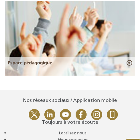
Espace pédagogique
Nos réseaux sociaux / Application mobile
Toujours à votre écoute
Localisez nous