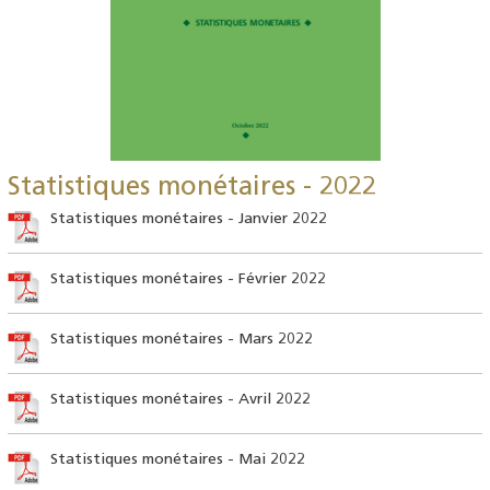
Statistiques monétaires - 2022
Statistiques monétaires - Janvier 2022
Statistiques monétaires - Février 2022
Statistiques monétaires - Mars 2022
Statistiques monétaires - Avril 2022
Statistiques monétaires - Mai 2022