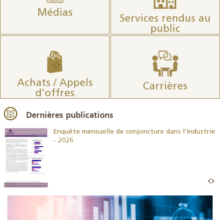
Médias
Services rendus au
public
Achats / Appels
Carrières
d’offres
Dernières publications
26
Enquête mensuelle de conjoncture dans l’industrie
- 2026