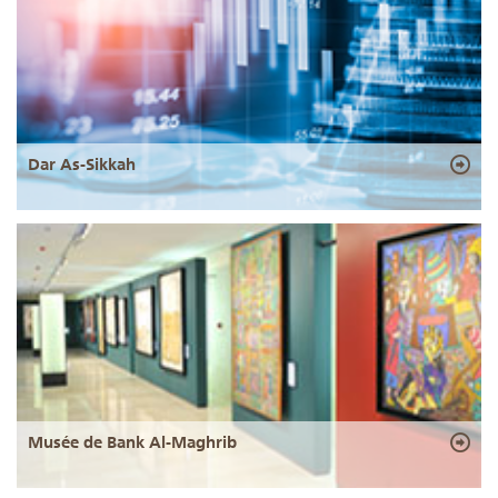
Dar As-Sikkah
Musée de Bank Al-Maghrib