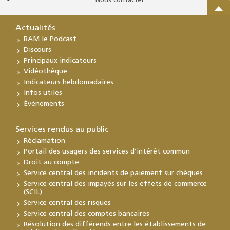
Nous contacter
Actualités
BAM le Podcast
Discours
Principaux indicateurs
Vidéothèque
Indicateurs hebdomadaires
Infos utiles
Événements
Services rendus au public
Réclamation
Portail des usagers des services d’intérêt commun
Droit au compte
Service central des incidents de paiement sur chèques
Service central des impayés sur les effets de commerce
(SCIL)
Service central des risques
Service central des comptes bancaires
Résolution des différends entre les établissements de