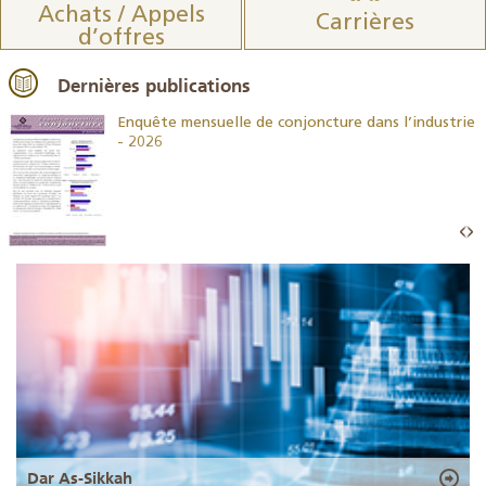
Achats / Appels
Carrières
d’offres
Dernières publications
26
Enquête mensuelle de conjoncture dans l’industrie
- 2026
Dar As-Sikkah