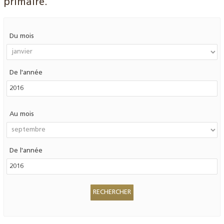
primaire.
Du mois
De l'année
Au mois
De l'année