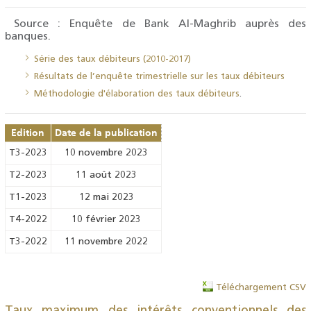
Source : Enquête de Bank Al-Maghrib auprès des
banques.
Série des taux débiteurs (2010-2017)
Résultats de l’enquête trimestrielle sur les taux débiteurs
Méthodologie d'élaboration des taux débiteurs
.
Edition
Date de la publication
T3-2023
10 novembre 2023
T2-2023
11 août 2023
T1-2023
12 mai 2023
T4-2022
10 février 2023
T3-2022
11 novembre 2022
Téléchargement CSV