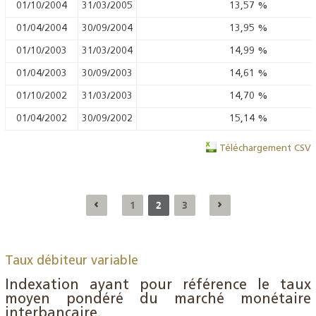
01/10/2004
31/03/2005
13,57
%
01/04/2004
30/09/2004
13,95
%
01/10/2003
31/03/2004
14,99
%
01/04/2003
30/09/2003
14,61
%
01/10/2002
31/03/2003
14,70
%
01/04/2002
30/09/2002
15,14
%
Téléchargement CSV
1
2
3
Taux débiteur variable
Indexation ayant pour référence le taux
moyen pondéré du marché monétaire
interbancaire.