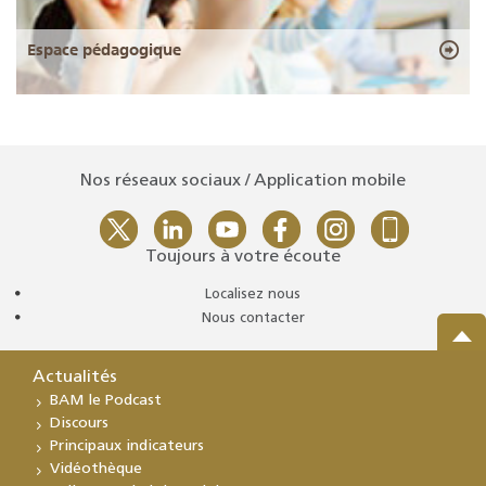
Espace pédagogique
Nos réseaux sociaux / Application mobile
Toujours à votre écoute
Localisez nous
Nous contacter
Actualités
BAM le Podcast
Discours
Principaux indicateurs
Vidéothèque