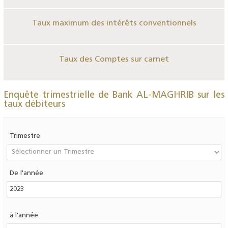
Taux maximum des intérêts conventionnels
Taux des Comptes sur carnet
Enquête trimestrielle de Bank AL-MAGHRIB sur les
taux débiteurs
Trimestre
De l'année
à l'année