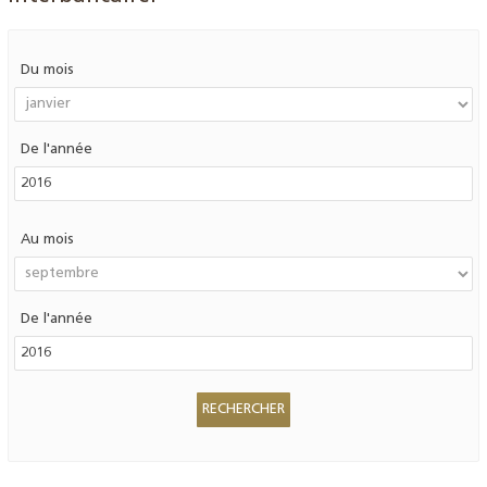
Du mois
De l'année
Au mois
De l'année