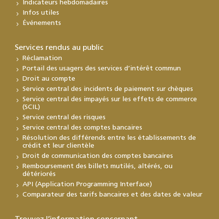
Indicateurs hebdomadaires
Infos utiles
Événements
Services rendus au public
Réclamation
Portail des usagers des services d’intérêt commun
Droit au compte
Service central des incidents de paiement sur chèques
Service central des impayés sur les effets de commerce
(SCIL)
Service central des risques
Service central des comptes bancaires
Résolution des différends entre les établissements de
crédit et leur clientèle
Droit de communication des comptes bancaires
Remboursement des billets mutilés, altérés, ou
détériorés
API (Application Programming Interface)
Comparateur des tarifs bancaires et des dates de valeur