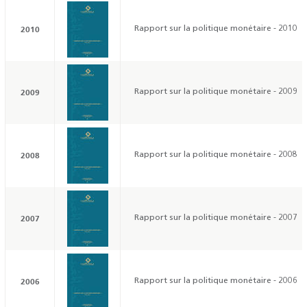
2010
Rapport sur la politique monétaire - 2010
2009
Rapport sur la politique monétaire - 2009
2008
Rapport sur la politique monétaire - 2008
2007
Rapport sur la politique monétaire - 2007
2006
Rapport sur la politique monétaire - 2006