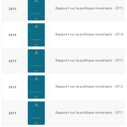
2015
Rapport sur la politique monétaire - 2015
2014
Rapport sur la politique monétaire - 2014
2013
Rapport sur la politique monétaire - 2013
2012
Rapport sur la politique monétaire - 2012
2011
Rapport sur la politique monétaire - 2011