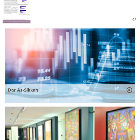
Dar As-Sikkah