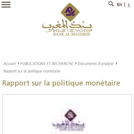
En
ع
Accueil
PUBLICATIONS ET RECHERCHE
Documents d'analyse
Rapport sur la politique monétaire
Rapport sur la politique monétaire