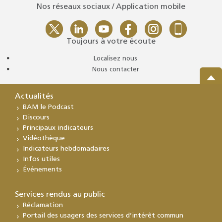
Nos réseaux sociaux / Application mobile
Toujours à votre écoute
Localisez nous
Nous contacter
Actualités
BAM le Podcast
Discours
Principaux indicateurs
Vidéothèque
Indicateurs hebdomadaires
Infos utiles
Événements
Services rendus au public
Réclamation
Portail des usagers des services d’intérêt commun