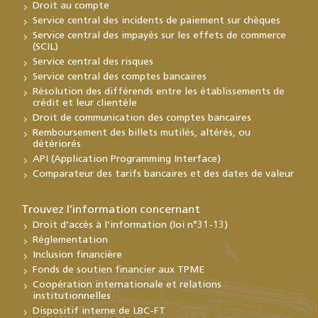
Droit au compte
Service central des incidents de paiement sur chèques
Service central des impayés sur les effets de commerce
(SCIL)
Service central des risques
Service central des comptes bancaires
Résolution des différends entre les établissements de
crédit et leur clientèle
Droit de communication des comptes bancaires
Remboursement des billets mutilés, altérés, ou
détériorés
API (Application Programming Interface)
Comparateur des tarifs bancaires et des dates de valeur
Trouvez l’information concernant
Droit d’accès à l’information (loi n°31-13)
Réglementation
Inclusion financière
Fonds de soutien financier aux TPME
Coopération internationale et relations
institutionnelles
Dispositif interne de LBC-FT