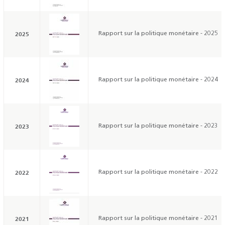
2025
Rapport sur la politique monétaire - 2025
2024
Rapport sur la politique monétaire - 2024
2023
Rapport sur la politique monétaire - 2023
2022
Rapport sur la politique monétaire - 2022
2021
Rapport sur la politique monétaire - 2021