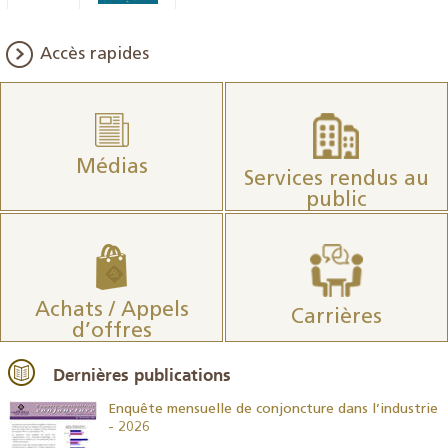
Accès rapides
Médias
Services rendus au
public
Achats / Appels
Carrières
d’offres
Dernières publications
26
Enquête mensuelle de conjoncture dans l’industrie
- 2026