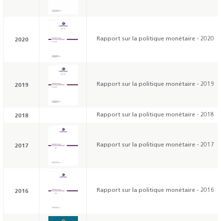
2020
Rapport sur la politique monétaire - 2020
2019
Rapport sur la politique monétaire - 2019
2018
Rapport sur la politique monétaire - 2018
2017
Rapport sur la politique monétaire - 2017
2016
Rapport sur la politique monétaire - 2016