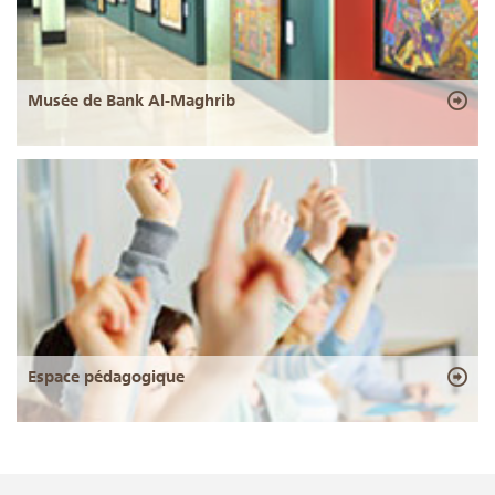
Musée de Bank Al-Maghrib
Espace pédagogique