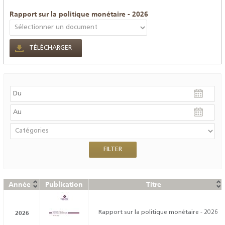
Rapport sur la politique monétaire - 2026
TÉLÉCHARGER
Année
Publication
Titre
2026
Rapport sur la politique monétaire - 2026