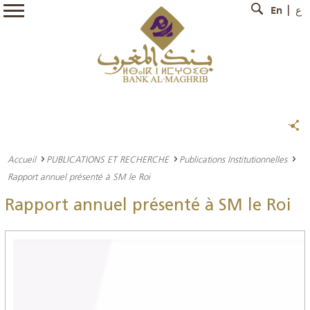
En
ع
Accueil
PUBLICATIONS ET RECHERCHE
Publications Institutionnelles
Rapport annuel présenté à SM le Roi
Rapport annuel présenté à SM le Roi