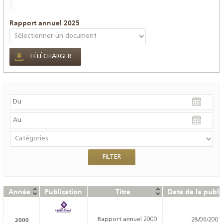
Rapport annuel 2025
TÉLÉCHARGER
Année
Publication
Titre
Date de la publi
2000
Rapport annuel 2000
28/06/2001