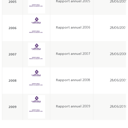
2005
Rapport annuel 2005
28/06/2005
2006
Rapport annuel 2006
28/06/2007
2007
Rapport annuel 2007
28/06/2008
2008
Rapport annuel 2008
28/06/2009
2009
Rapport annuel 2009
28/06/2010