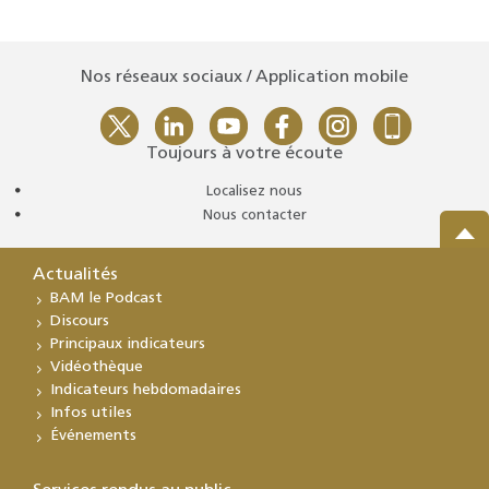
Nos réseaux sociaux / Application mobile
Toujours à votre écoute
Localisez nous
Nous contacter
Actualités
BAM le Podcast
Discours
Principaux indicateurs
Vidéothèque
Indicateurs hebdomadaires
Infos utiles
Événements