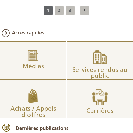
1
2
3
Accès rapides
Médias
Services rendus au
public
Achats / Appels
Carrières
d’offres
Dernières publications