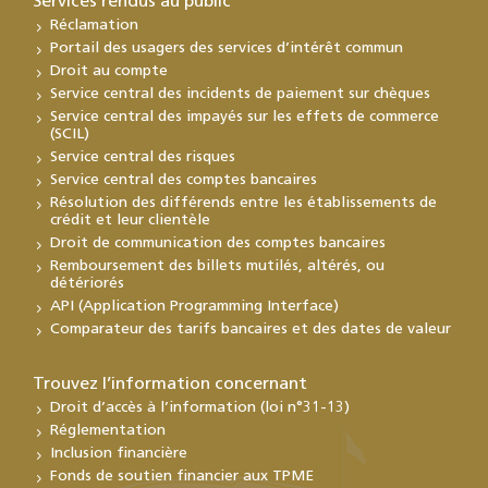
Services rendus au public
Réclamation
Portail des usagers des services d’intérêt commun
Droit au compte
Service central des incidents de paiement sur chèques
Service central des impayés sur les effets de commerce
(SCIL)
Service central des risques
Service central des comptes bancaires
Résolution des différends entre les établissements de
crédit et leur clientèle
Droit de communication des comptes bancaires
Remboursement des billets mutilés, altérés, ou
détériorés
API (Application Programming Interface)
Comparateur des tarifs bancaires et des dates de valeur
Trouvez l’information concernant
Droit d’accès à l’information (loi n°31-13)
Réglementation
Inclusion financière
Fonds de soutien financier aux TPME