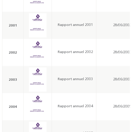
2001
Rapport annuel 2001
28/06/2002
2002
Rapport annuel 2002
28/06/2003
2003
Rapport annuel 2003
28/06/2003
2004
Rapport annuel 2004
28/06/2005