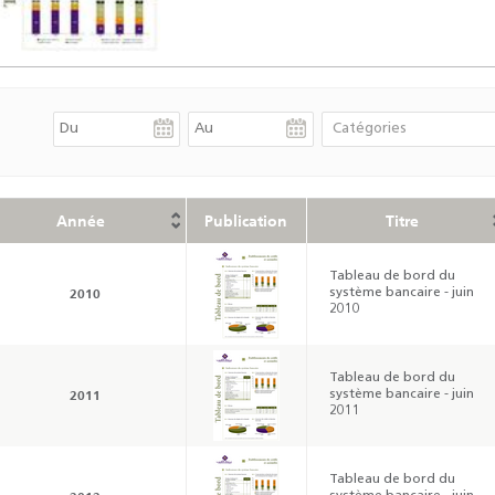
Année
Publication
Titre
Tableau de bord du
2010
système bancaire - juin
2010
Tableau de bord du
2011
système bancaire - juin
2011
Tableau de bord du