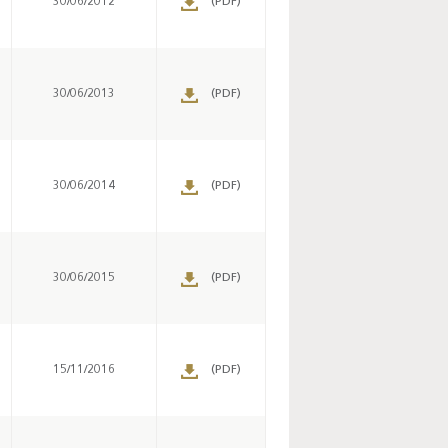
30/06/2012
(PDF)
30/06/2013
(PDF)
30/06/2014
(PDF)
30/06/2015
(PDF)
15/11/2016
(PDF)