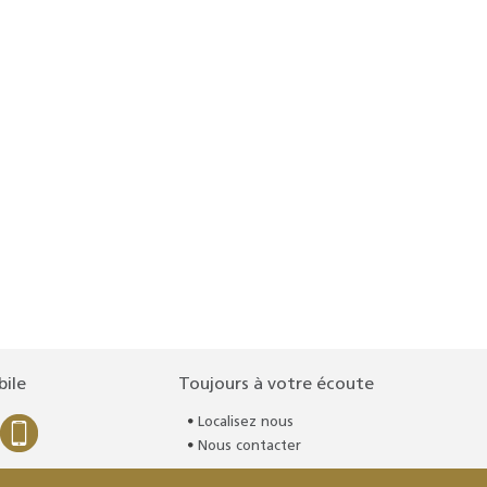
bile
Toujours à votre écoute
Localisez nous
Nous contacter