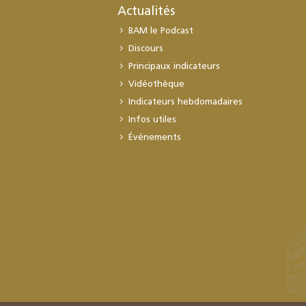
Actualités
BAM le Podcast
Discours
Principaux indicateurs
Vidéothèque
Indicateurs hebdomadaires
Infos utiles
Événements