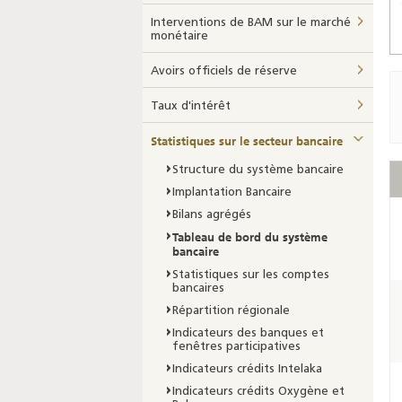
Interventions de BAM sur le marché
monétaire
Avoirs officiels de réserve
Taux d'intérêt
Statistiques sur le secteur bancaire
Structure du système bancaire
Implantation Bancaire
Bilans agrégés
Tableau de bord du système
bancaire
Statistiques sur les comptes
bancaires
Répartition régionale
Indicateurs des banques et
fenêtres participatives
Indicateurs crédits Intelaka
Indicateurs crédits Oxygène et