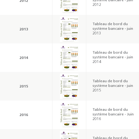
2012
système bancaire - juin
2012
Tableau de bord du
2013
système bancaire - juin
2013
Tableau de bord du
2014
système bancaire - juin
2014
Tableau de bord du
2015
système bancaire - juin
2015
Tableau de bord du
2016
système bancaire - Juin
2016
Tableau de bord du