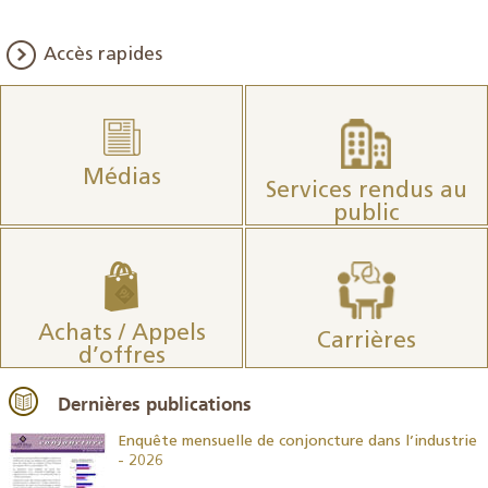
Accès rapides
Médias
Services rendus au
public
Achats / Appels
Carrières
d’offres
Dernières publications
26
Enquête mensuelle de conjoncture dans l’industrie
- 2026