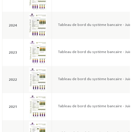
2024
Tableau de bord du système bancaire - Juin
2023
Tableau de bord du système bancaire - Juin
2022
Tableau de bord du système bancaire - Juin
2021
Tableau de bord du système bancaire - Juin