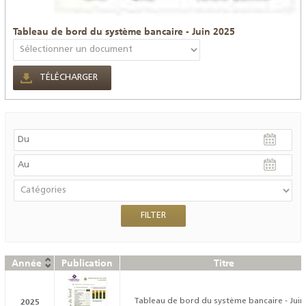
Tableau de bord du système bancaire - Juin 2025
TÉLÉCHARGER
Année
Publication
Titre
2025
Tableau de bord du système bancaire - Juin