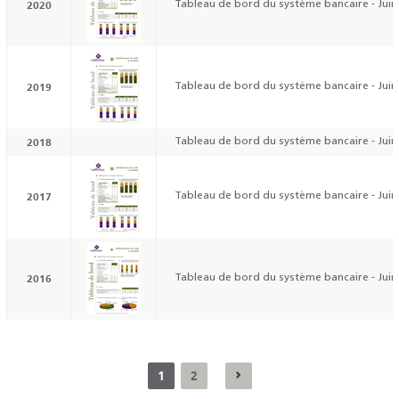
2020
Tableau de bord du système bancaire - Juin
2019
Tableau de bord du système bancaire - Juin
2018
Tableau de bord du système bancaire - Juin
2017
Tableau de bord du système bancaire - Juin
2016
Tableau de bord du système bancaire - Juin
1
2