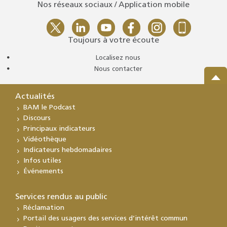
Nos réseaux sociaux / Application mobile
Toujours à votre écoute
Localisez nous
Nous contacter
Actualités
BAM le Podcast
Discours
Principaux indicateurs
Vidéothèque
Indicateurs hebdomadaires
Infos utiles
Événements
Services rendus au public
Réclamation
Portail des usagers des services d’intérêt commun