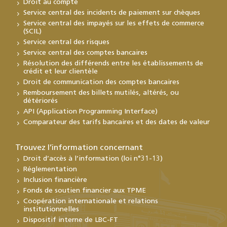
Droit au compte
Service central des incidents de paiement sur chèques
Service central des impayés sur les effets de commerce
(SCIL)
Service central des risques
Service central des comptes bancaires
Résolution des différends entre les établissements de
crédit et leur clientèle
Droit de communication des comptes bancaires
Remboursement des billets mutilés, altérés, ou
détériorés
API (Application Programming Interface)
Comparateur des tarifs bancaires et des dates de valeur
Trouvez l’information concernant
Droit d’accès à l’information (loi n°31-13)
Réglementation
Inclusion financière
Fonds de soutien financier aux TPME
Coopération internationale et relations
institutionnelles
Dispositif interne de LBC-FT