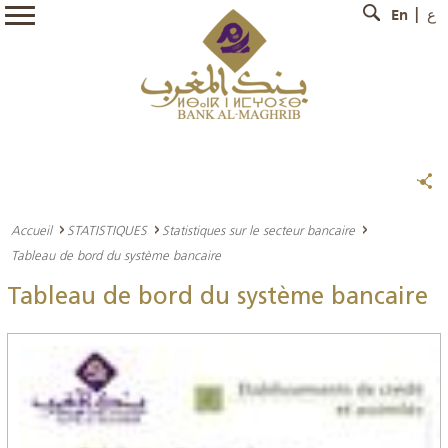
En
ع
Accueil
STATISTIQUES
Statistiques sur le secteur bancaire
Tableau de bord du système bancaire
Tableau de bord du système bancaire