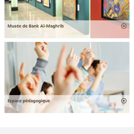
Musée de Bank Al-Maghrib
Espace pédagogique