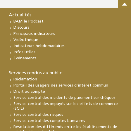
Actualités
BAM le Podcast
Discours
Principaux indicateurs
Vidéothèque
Indicateurs hebdomadaires
Infos utiles
Événements
Services rendus au public
Réclamation
Portail des usagers des services d’intérêt commun
Droit au compte
Service central des incidents de paiement sur chèques
Service central des impayés sur les effets de commerce
(SCIL)
Service central des risques
Service central des comptes bancaires
Résolution des différends entre les établissements de