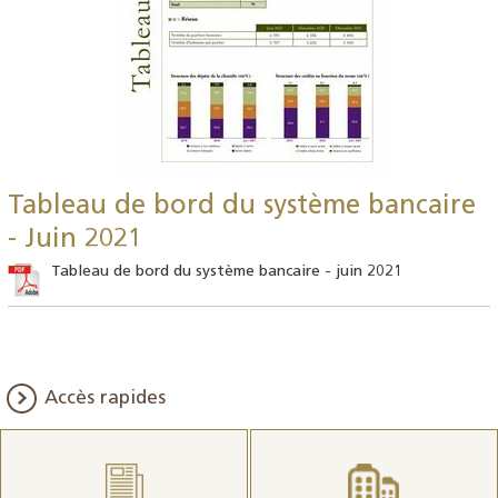
Tableau de bord du système bancaire
- Juin 2021
Tableau de bord du système bancaire - juin 2021
Accès rapides