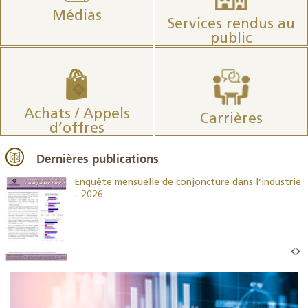
Médias
Services rendus au
public
Achats / Appels
Carrières
d’offres
Dernières publications
26
Enquête mensuelle de conjoncture dans l’industrie
- 2026