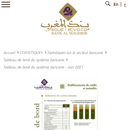
En
ع
Accueil
STATISTIQUES
Statistiques sur le secteur bancaire
Tableau de bord du système bancaire
Tableau de bord du système bancaire - Juin 2021