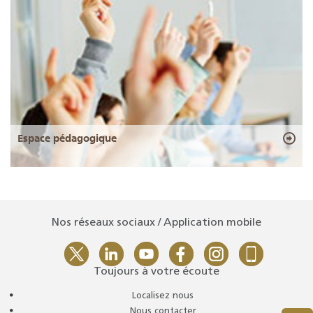
Espace pédagogique
Nos réseaux sociaux / Application mobile
Toujours à votre écoute
Localisez nous
Nous contacter